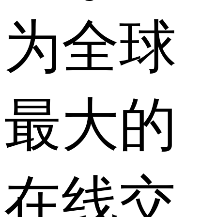
为全球
最大的
在线交