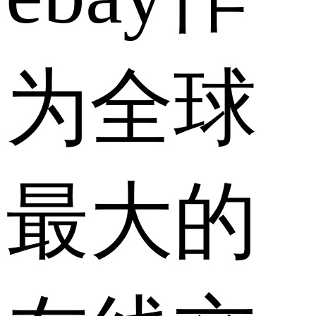
为全球
最大的