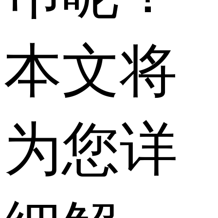
本文将
为您详