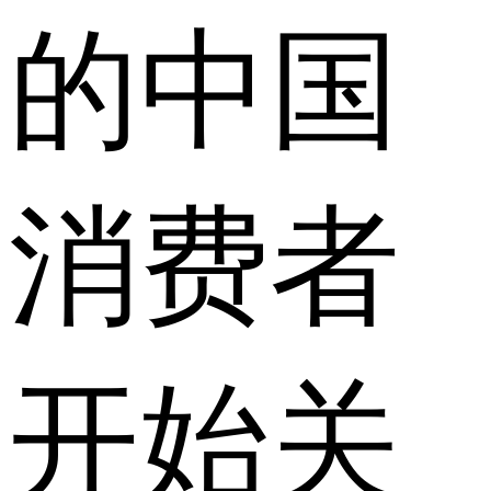
的中国
消费者
开始关