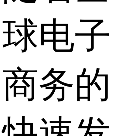
球电子
商务的
快速发