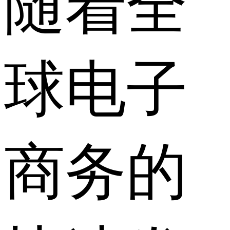
随着全
球电子
商务的