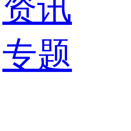
资讯
专题