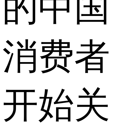
的中国
消费者
开始关