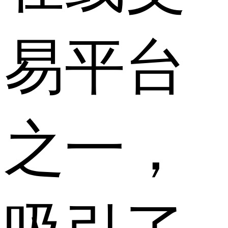
易平台
之一，