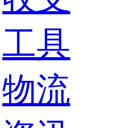
工具
物流