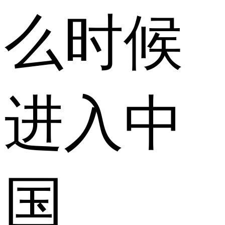
么时候
进入中
国