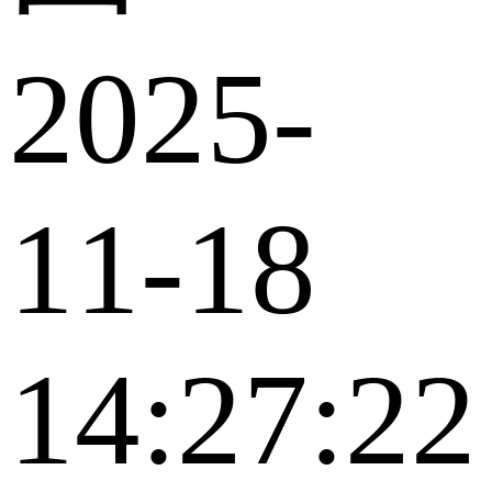
2025-
11-18
14:27:22