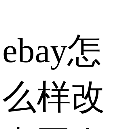
ebay怎
么样改