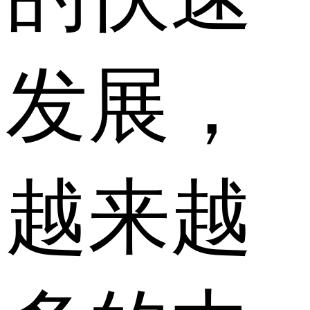
发展，
越来越