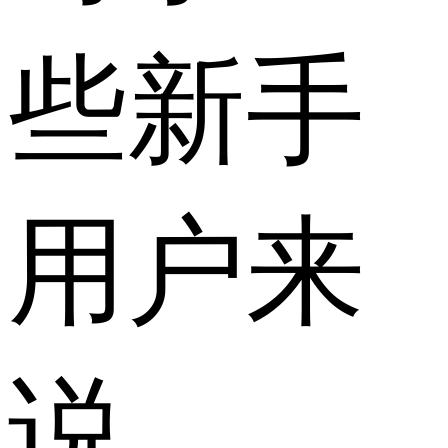
些新手
用户来
说，