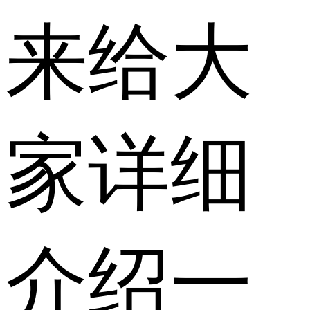
来给大
家详细
介绍一