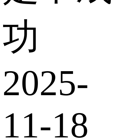
功
2025-
11-18