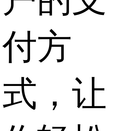
付方
式，让