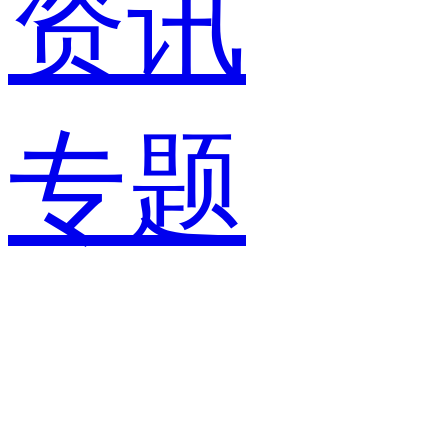
资讯
专题