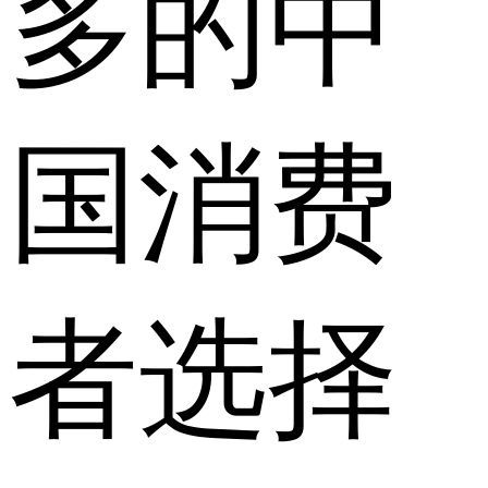
多的中
国消费
者选择