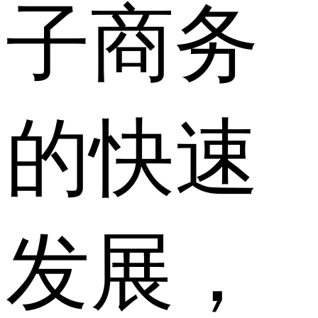
子商务
的快速
发展，