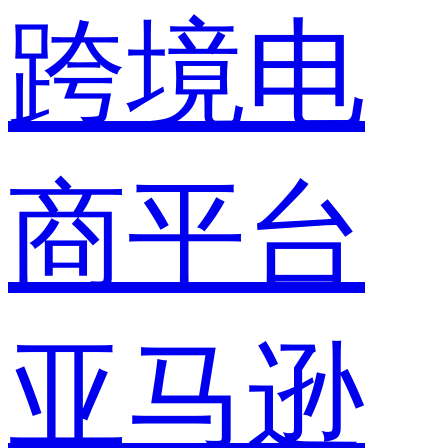
跨境电
商平台
亚马逊