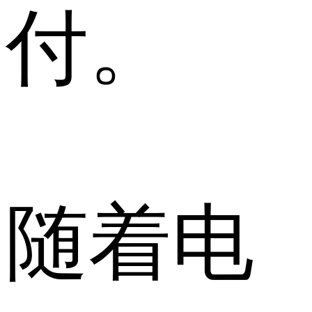
付。
随着电