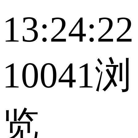
13:24:22
10041浏
览