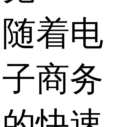
随着电
子商务
的快速