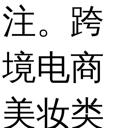
注。跨
境电商
美妆类