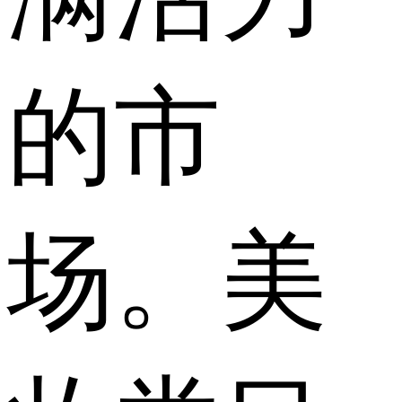
的市
场。美