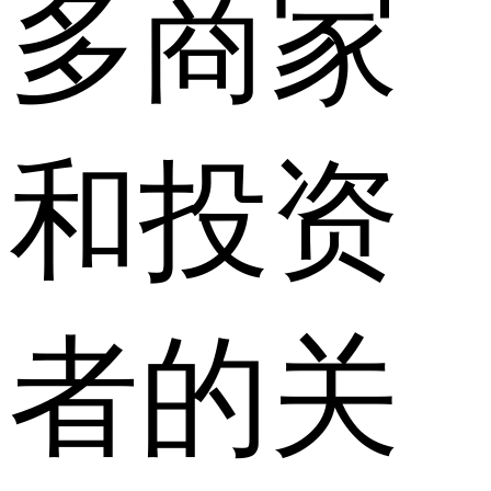
多商家
和投资
者的关