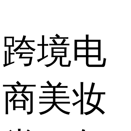
跨境电
商美妆