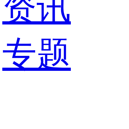
资讯
专题