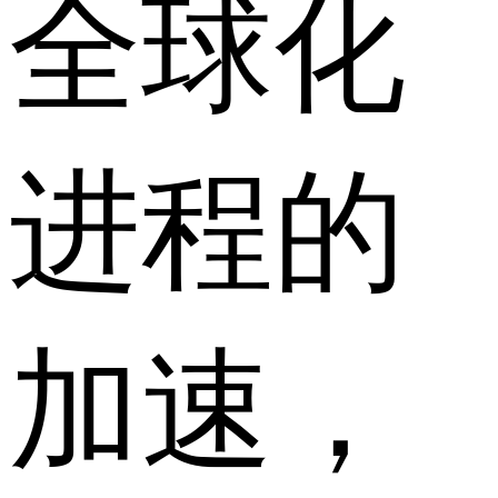
全球化
进程的
加速，