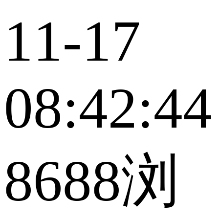
11-17
08:42:44
8688浏