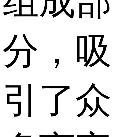
组成部
分，吸
引了众