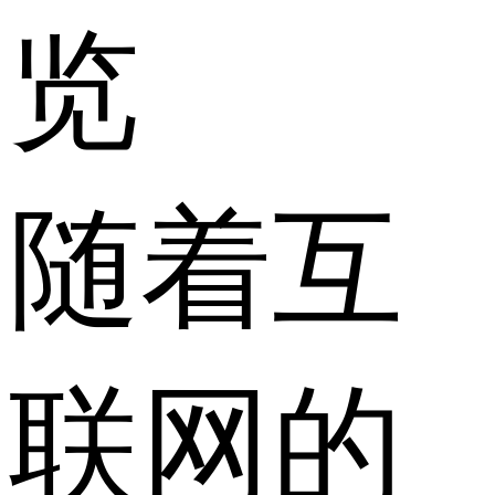
览
随着互
联网的