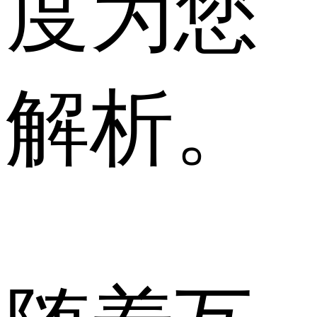
度为您
解析。