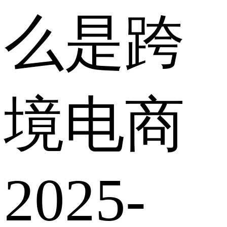
么是跨
境电商
2025-