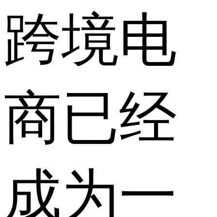
跨境电
商已经
成为一