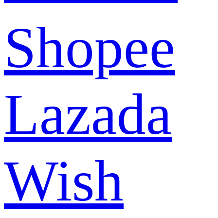
Shopee
Lazada
Wish