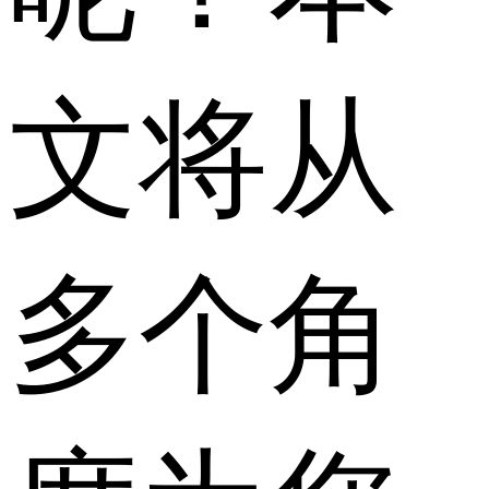
文将从
多个角