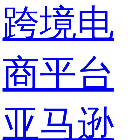
跨境电
商平台
亚马逊