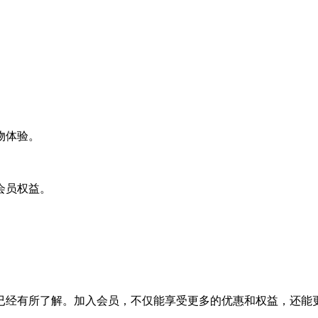
物体验。
会员权益。
已经有所了解。加入会员，不仅能享受更多的优惠和权益，还能