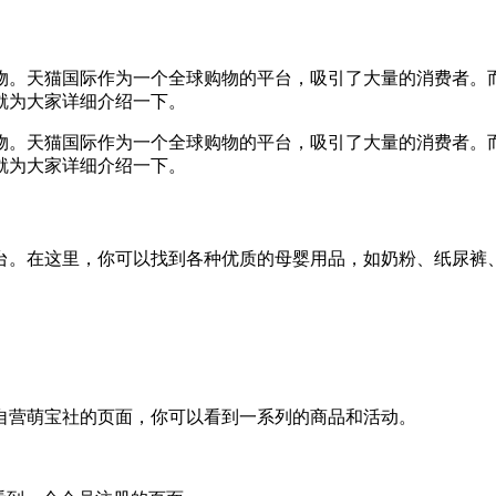
物。天猫国际作为一个全球购物的平台，吸引了大量的消费者。
就为大家详细介绍一下。
物。天猫国际作为一个全球购物的平台，吸引了大量的消费者。
就为大家详细介绍一下。
台。在这里，你可以找到各种优质的母婴用品，如奶粉、纸尿裤
自营萌宝社的页面，你可以看到一系列的商品和活动。