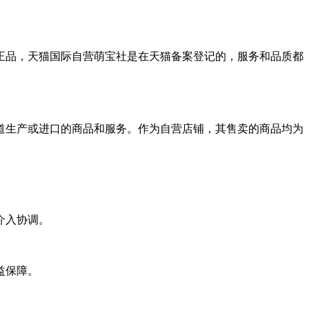
正品，天猫国际自营萌宝社是在天猫备案登记的，服务和品质都
道生产或进口的商品和服务。作为自营店铺，其售卖的商品均为
介入协调。
益保障。