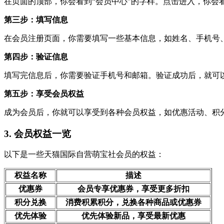
在页面的顶部，你会看到“会员中心”的字样。点击进入，你会
第三步：填写信息
在会员注册页面，你需要填写一些基本信息，如姓名、手机号
第四步：验证信息
填写完信息后，你需要验证手机号和邮箱。验证成功后，就可
第五步：享受会员权益
成为会员后，你就可以享受到各种会员权益，如优惠活动、积
3. 会员权益一览
以下是一些天猫国际自营萌宝社会员的权益：
权益名称
描述
优惠券
会员专享优惠券，享受更多折扣
积分兑换
消费积累积分，兑换各种商品或优惠券
优先体验
优先体验新品，享受最新优惠