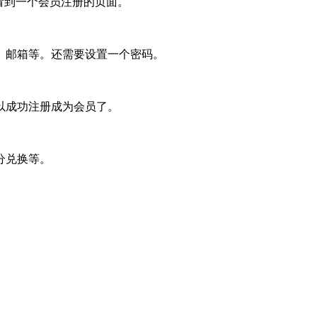
看到一个会员注册的页面。
、邮箱等。还需要设置一个密码。
以成功注册成为会员了。
分兑换等。