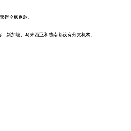
并获得全额退款。
律宾、新加坡、马来西亚和越南都设有分支机构。