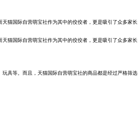
而天猫国际自营萌宝社作为其中的佼佼者，更是吸引了众多家长
而天猫国际自营萌宝社作为其中的佼佼者，更是吸引了众多家长
、玩具等。而且，天猫国际自营萌宝社的商品都是经过严格筛选