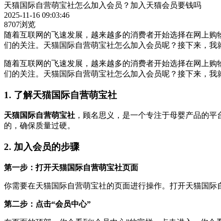
天猫国际自营萌宝社怎么加入会员？加入天猫会员要钱吗
2025-11-16 09:03:46
8707浏览
随着互联网的飞速发展，越来越多的消费者开始选择在网上购
们的关注。天猫国际自营萌宝社怎么加入会员呢？接下来，我
随着互联网的飞速发展，越来越多的消费者开始选择在网上购
们的关注。天猫国际自营萌宝社怎么加入会员呢？接下来，我
1. 了解天猫国际自营萌宝社
天猫国际自营萌宝社
，顾名思义，是一个专注于母婴产品的平
的，确保质量过硬。
2. 加入会员的步骤
第一步：打开天猫国际自营萌宝社页面
你需要在天猫国际自营萌宝社的页面进行操作。打开天猫国际
第二步：点击“会员中心”