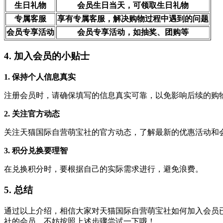
生日礼物
会员生日当天，可领取生日礼物
专属客服
享有专属客服，解决购物过程中遇到的问题
会员专享活动
会员专享活动，如抽奖、团购等
4. 加入会员的小贴士
1. 保持个人信息真实
注册会员时，请确保填写的信息真实可靠，以免影响后续的购
2. 关注官方动态
关注天猫国际自营萌宝社的官方动态，了解最新的优惠活动和
3. 积分兑换要理智
在兑换积分时，要根据自己的实际需求进行，避免浪费。
5. 总结
通过以上介绍，相信大家对天猫国际自营萌宝社如何加入会员
社的会员，不妨按照上述步骤尝试一下哦！