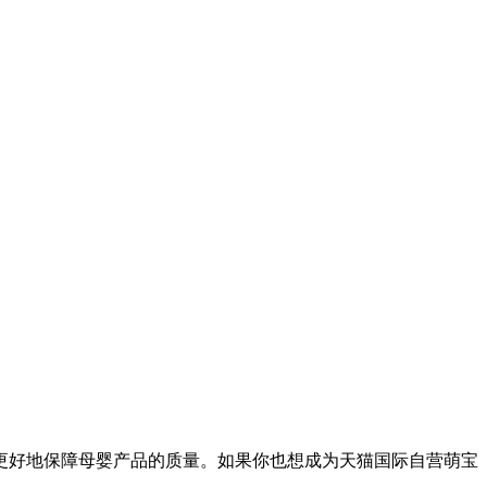
更好地保障母婴产品的质量。如果你也想成为天猫国际自营萌宝