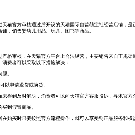
过天猫官方审核通过后开设的天猫国际自营萌宝社经营店铺，是
店铺，销售婴幼儿用品、玩具、图书等商品。
过严格审核，在天猫官方平台上合法经营，主要销售来自正规渠
，消费者可以采取以下措施解决：
问题。
者可以申请退货或换货。
而未得到及时解决，消费者可以向天猫官方客服投诉，寻求官方
购买到假冒商品。
者在购买时只要按照官方流程操作，就可以享受到正品服务和权