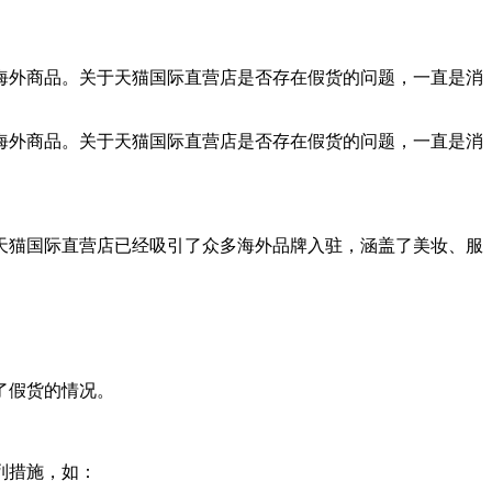
海外商品。关于天猫国际直营店是否存在假货的问题，一直是消
海外商品。关于天猫国际直营店是否存在假货的问题，一直是消
，天猫国际直营店已经吸引了众多海外品牌入驻，涵盖了美妆、服
了假货的情况。
列措施，如：