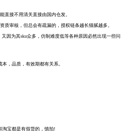
可能直接不用清关直接由国内仓发。
要资质审核，但总会有疏漏的，授权链条越长猫腻越多。
又因为其sku众多，仿制难度低等各种原因必然出现一些问
成本，品质，有效期都有关系。
淘宝都是有假货的，慎拍!