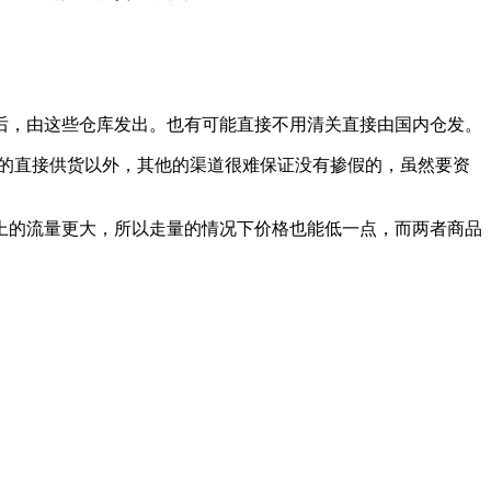
后，由这些仓库发出。也有可能直接不用清关直接由国内仓发。
方的直接供货以外，其他的渠道很难保证没有掺假的，虽然要资
上的流量更大，所以走量的情况下价格也能低一点，而两者商品