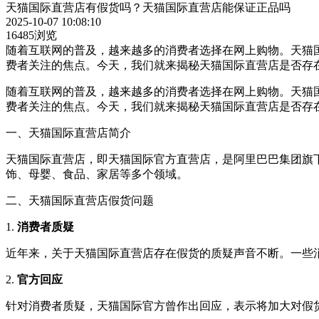
天猫国际直营店有假货吗？天猫国际直营店能保证正品吗
2025-10-07 10:08:10
16485浏览
随着互联网的普及，越来越多的消费者选择在网上购物。天猫
费者关注的焦点。今天，我们就来揭秘天猫国际直营店是否存
随着互联网的普及，越来越多的消费者选择在网上购物。天猫
费者关注的焦点。今天，我们就来揭秘天猫国际直营店是否存
一、天猫国际直营店简介
天猫国际直营店，即天猫国际官方直营店，是阿里巴巴集团旗下
饰、母婴、食品、家居等多个领域。
二、天猫国际直营店假货问题
1.
消费者质疑
近年来，关于天猫国际直营店存在假货的质疑声音不断。一些
2.
官方回应
针对消费者质疑，天猫国际官方曾作出回应，表示将加大对假