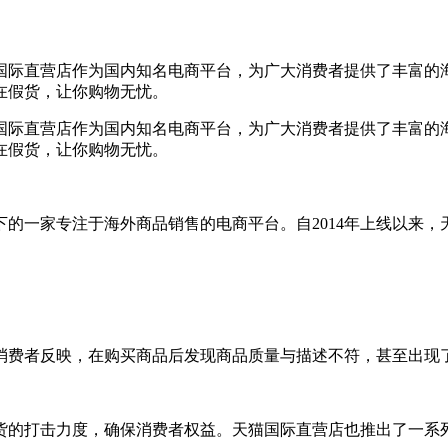
国际直营店作为国内知名电商平台，为广大消费者提供了丰富的
在假货，让你购物无忧。
国际直营店作为国内知名电商平台，为广大消费者提供了丰富的
在假货，让你购物无忧。
的一家专注于海外商品销售的电商平台。自2014年上线以来
消费者反映，在购买商品后发现商品质量与描述不符，甚至出现
货的打击力度，确保消费者权益。天猫国际直营店也推出了一系