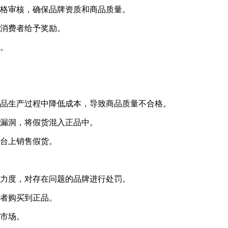
格审核，确保品牌资质和商品质量。
消费者给予奖励。
。
品生产过程中降低成本，导致商品质量不合格。
漏洞，将假货混入正品中。
台上销售假货。
力度，对存在问题的品牌进行处罚。
者购买到正品。
市场。