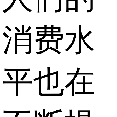
消费水
平也在