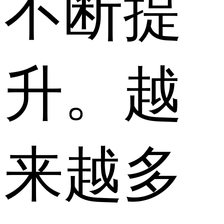
不断提
升。越
来越多