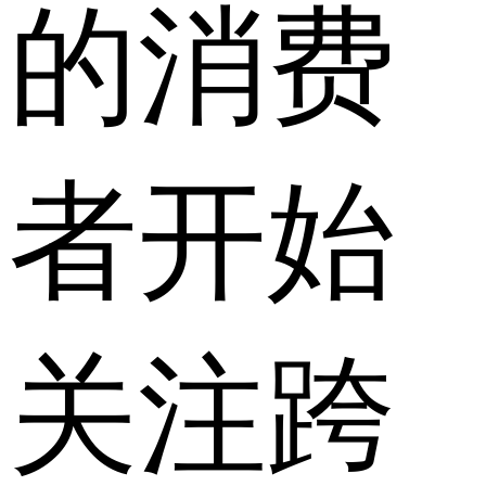
的消费
者开始
关注跨