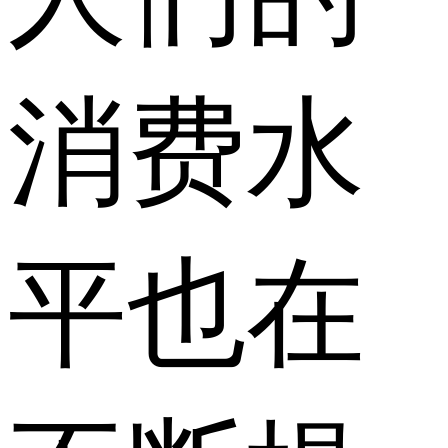
消费水
平也在