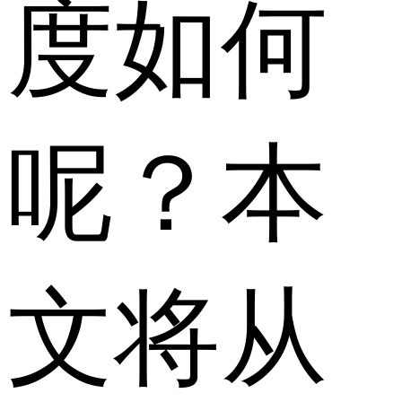
度如何
呢？本
文将从