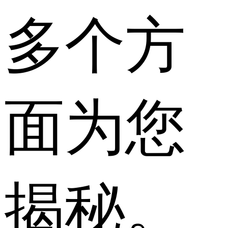
多个方
面为您
揭秘。