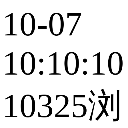
10-07
10:10:10
10325浏