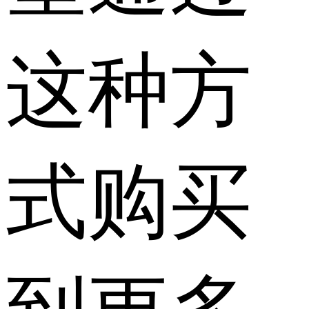
这种方
式购买