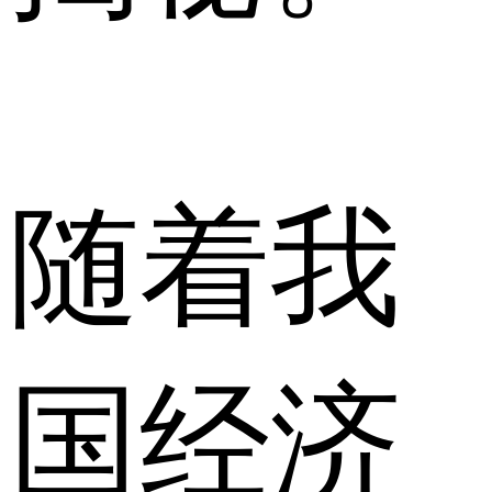
随着我
国经济