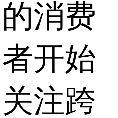
的消费
者开始
关注跨