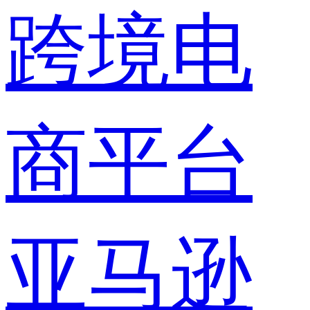
跨境电
商平台
亚马逊