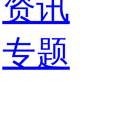
资讯
专题