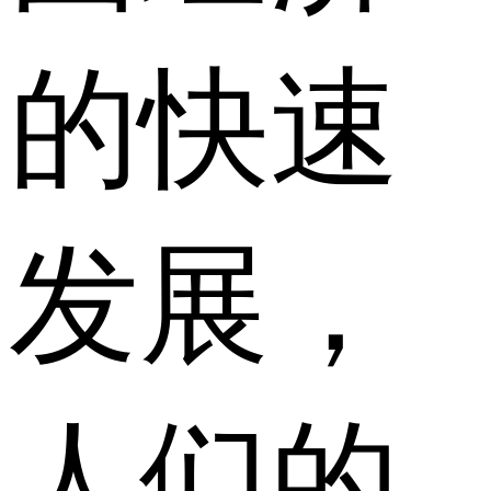
的快速
发展，
人们的