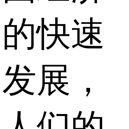
的快速
发展，
人们的