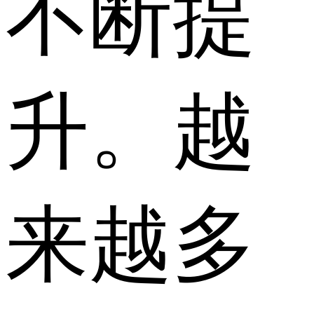
不断提
升。越
来越多