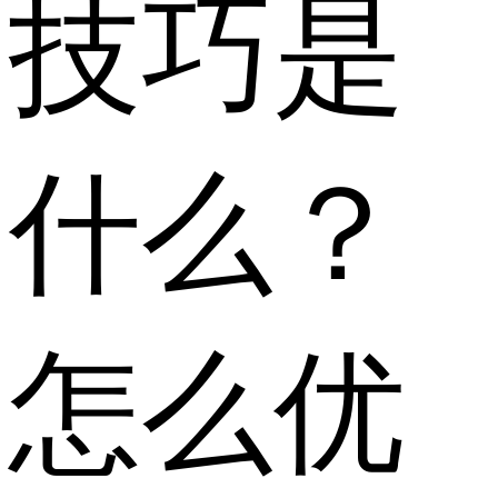
技巧是
什么？
怎么优