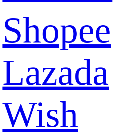
Shopee
Lazada
Wish