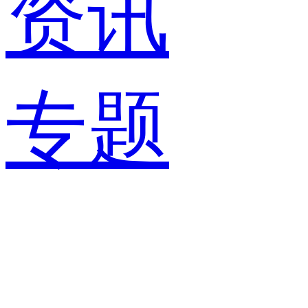
资讯
专题