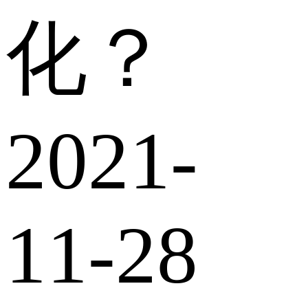
化？
2021-
11-28