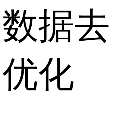
数据去
优化