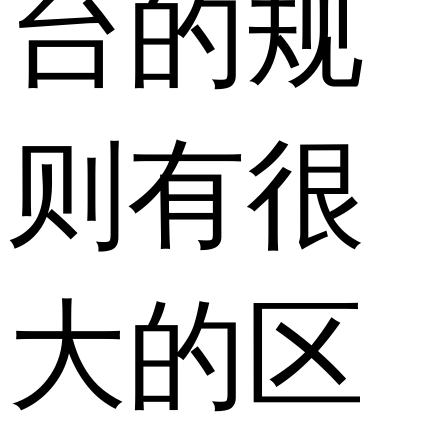
台的规
则有很
大的区