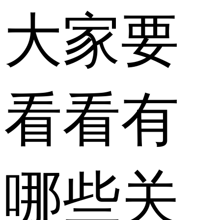
大家要
看看有
哪些关