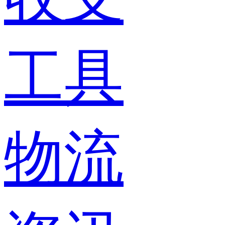
工具
物流