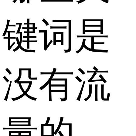
键词是
没有流
量的，