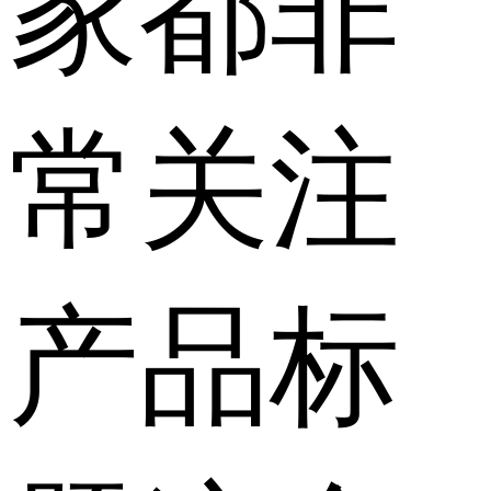
家都非
常关注
产品标