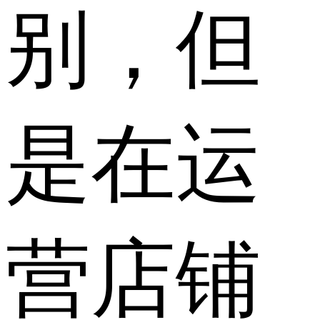
别，但
是在运
营店铺