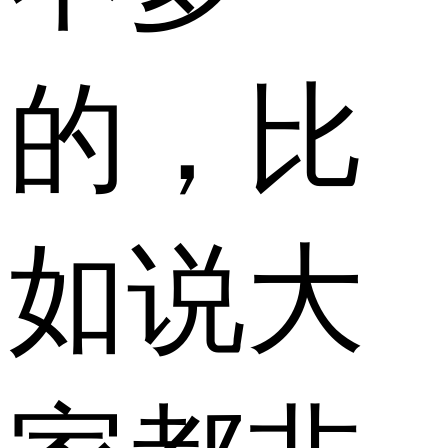
的，比
如说大