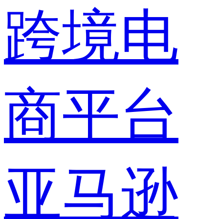
跨境电
商平台
亚马逊