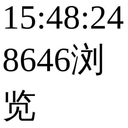
15:48:24
8646浏
览