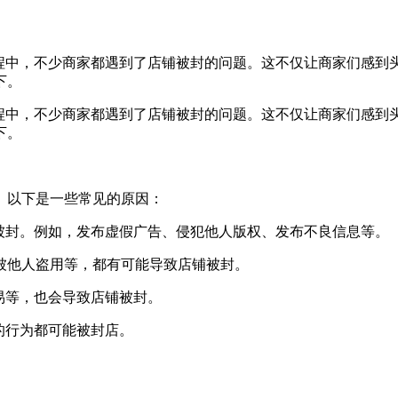
过程中，不少商家都遇到了店铺被封的问题。这不仅让商家们感到头
下。
过程中，不少商家都遇到了店铺被封的问题。这不仅让商家们感到头
下。
。以下是一些常见的原因：
店铺被封。例如，发布虚假广告、侵犯他人版权、发布不良信息等。
被他人盗用等，都有可能导致店铺被封。
交易等，也会导致店铺被封。
则的行为都可能被封店。