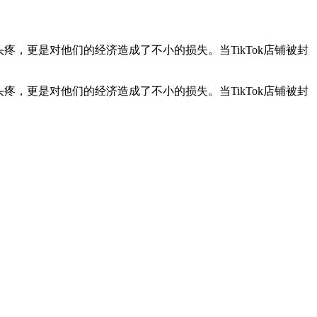
疼，更是对他们的经济造成了不小的损失。当TikTok店铺被封
疼，更是对他们的经济造成了不小的损失。当TikTok店铺被封