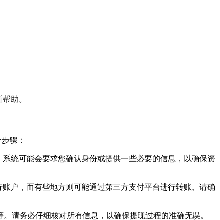
所帮助。
个步骤：
后，系统可能会要求您确认身份或提供一些必要的信息，以确保资
银行账户，而有些地方则可能通过第三方支付平台进行转账。请确
等。请务必仔细核对所有信息，以确保提现过程的准确无误。