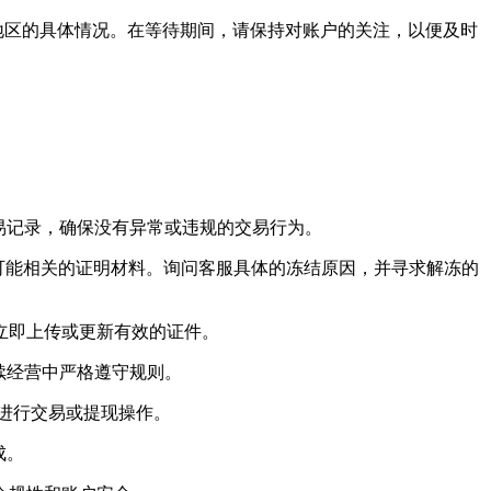
所在地区的具体情况。在等待期间，请保持对账户的关注，以便及时
交易记录，确保没有异常或违规的交易行为。
任何可能相关的证明材料。询问客服具体的冻结原因，并寻求解冻的
立即上传或更新有效的证件。
续经营中严格遵守规则。
i进行交易或提现操作。
成。