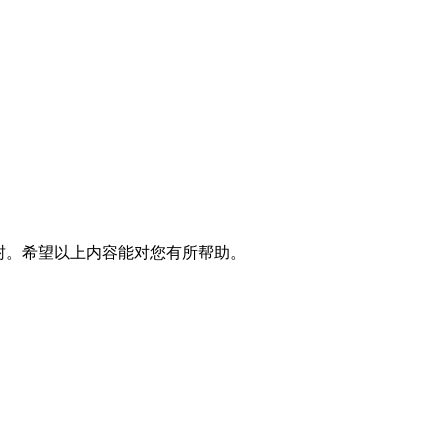
被封。希望以上内容能对您有所帮助。