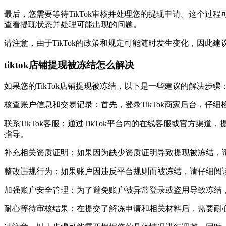
最后，您需要等待TikTok审核并处理您的提现申请。这个过
查看提现状态并处理可能出现的问题。
请注意，由于TikTok的政策和规定可能随时发生变化，因此
tiktok店铺提现被冻结怎么解决
如果您的TikTok店铺提现被冻结，以下是一些建议的解决步骤
核查账户信息和交易记录：首先，登录TikTok商家后台，
联系TikTok客服：通过TikTok平台内的在线客服或官
指导。
补充相关资质证明：如果因为缺少资质证明导致提现被冻结，
整改违规行为：如果账户因违反平台规则而被冻结，请仔细阅读
加强账户安全管理：为了避免账户被异常登录或盗用导致冻结，
耐心等待审核结果：在提交了解冻申请和相关材料后，需要耐心等