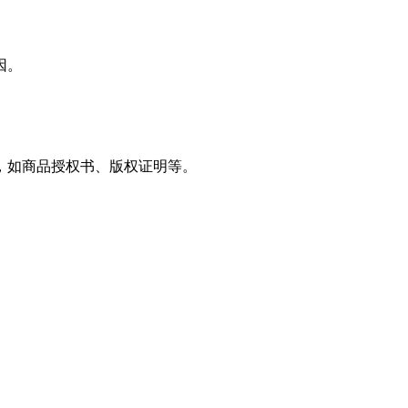
因。
，如商品授权书、版权证明等。