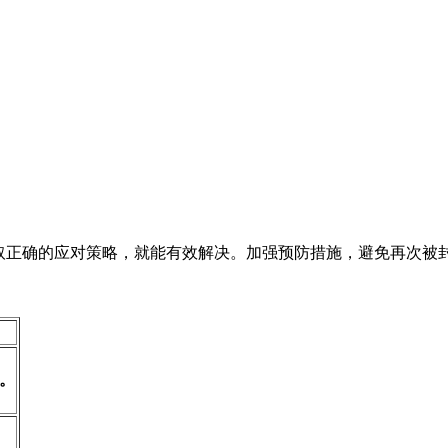
。
、采取正确的应对策略，就能有效解决。加强预防措施，避免再次
。