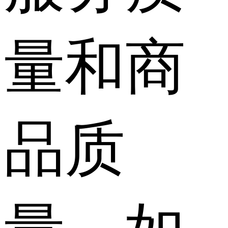
量和商
品质