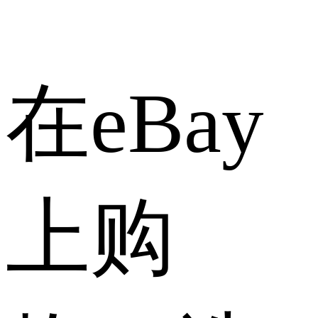
在eBay
上购