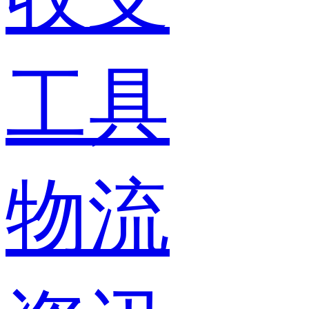
工具
物流