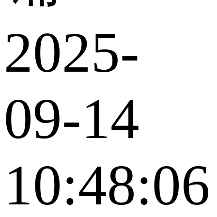
2025-
09-14
10:48:06