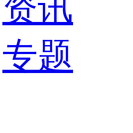
资讯
专题