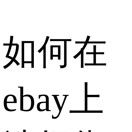
如何在
ebay上