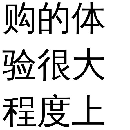
购的体
验很大
程度上