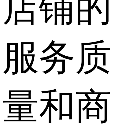
店铺的
服务质
量和商