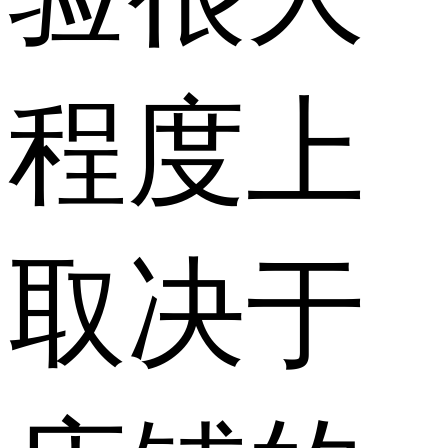
程度上
取决于