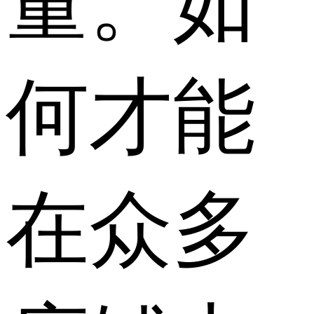
量。如
何才能
在众多