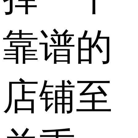
靠谱的
店铺至