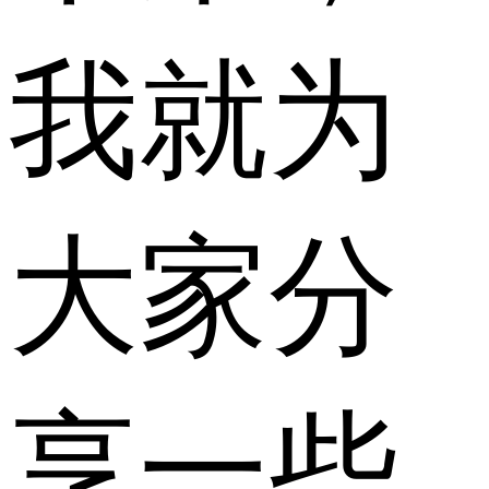
我就为
大家分
享一些