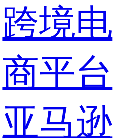
跨境电
商平台
亚马逊