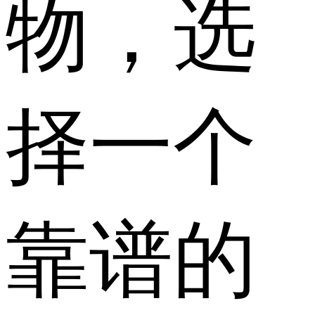
物，选
择一个
靠谱的