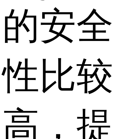
的安全
性比较
高，提