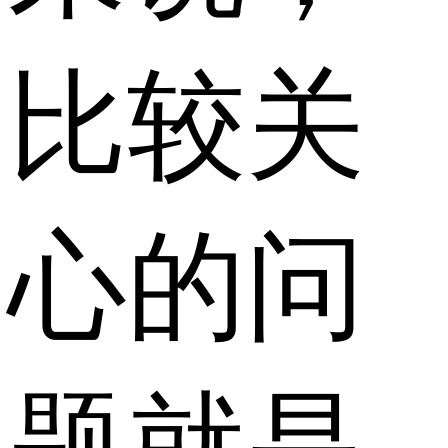
比较关
心的问