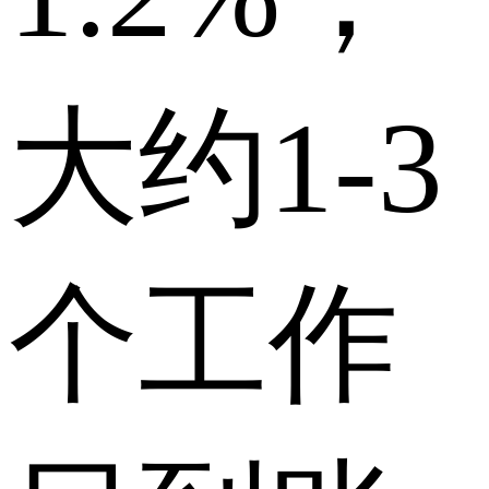
大约1-3
个工作