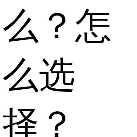
么？怎
么选
择？