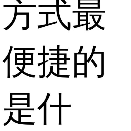
方式最
便捷的
是什