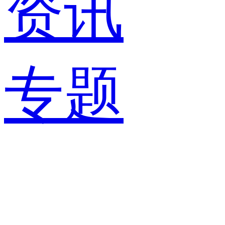
资讯
专题