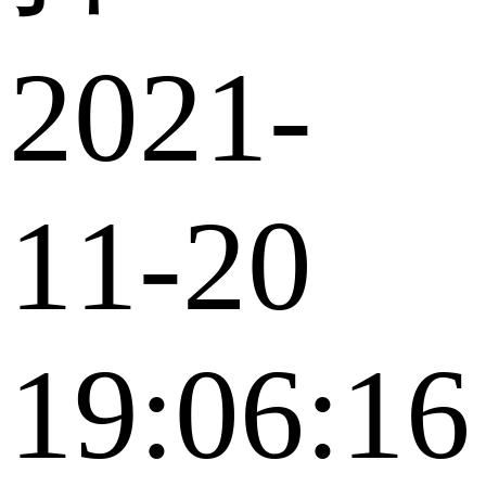
2021-
11-20
19:06:16