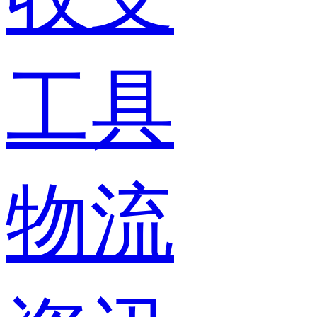
工具
物流