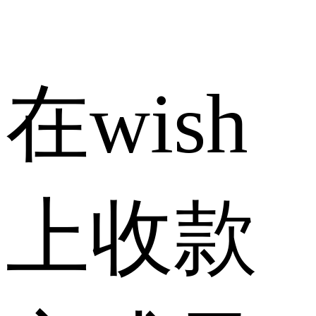
在wish
上收款