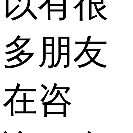
以有很
多朋友
在咨