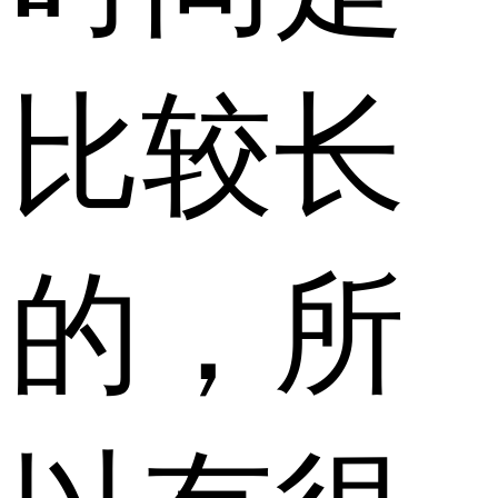
比较长
的，所