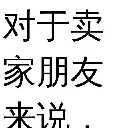
对于卖
家朋友
来说，