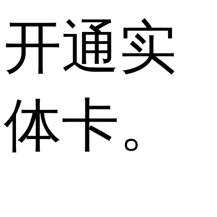
开通实
体卡。