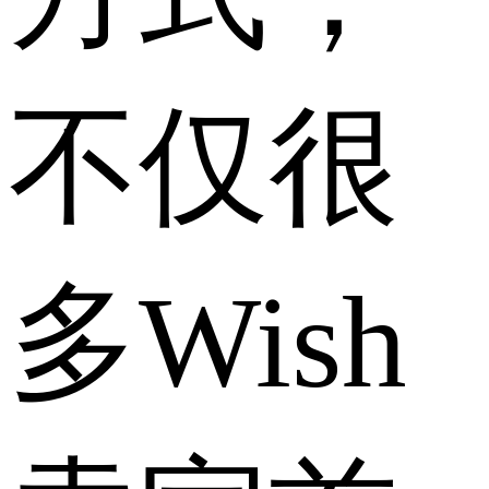
不仅很
多Wish