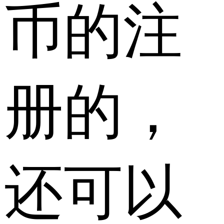
币的注
册的，
还可以