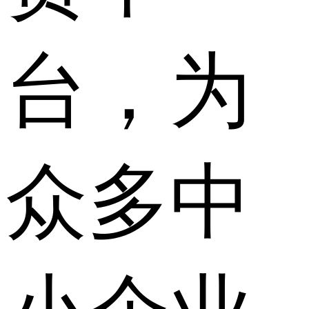
台，为
众多中