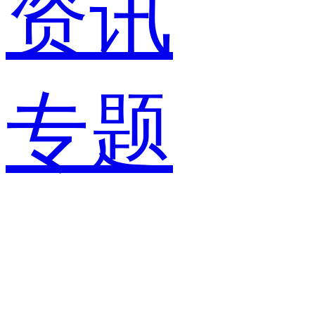
资讯
专题