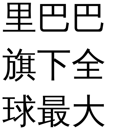
里巴巴
旗下全
球最大