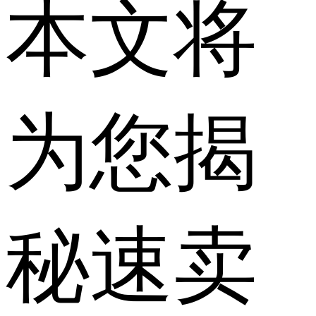
本文将
为您揭
秘速卖