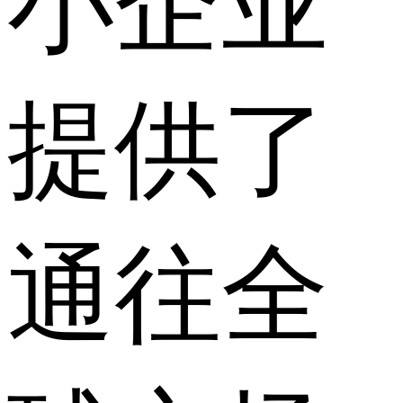
小企业
提供了
通往全