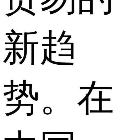
新趋
势。在