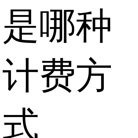
是哪种
计费方
式