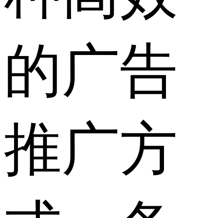
的广告
推广方