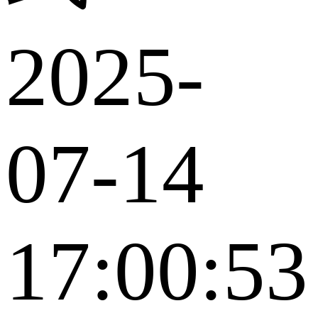
2025-
07-14
17:00:53