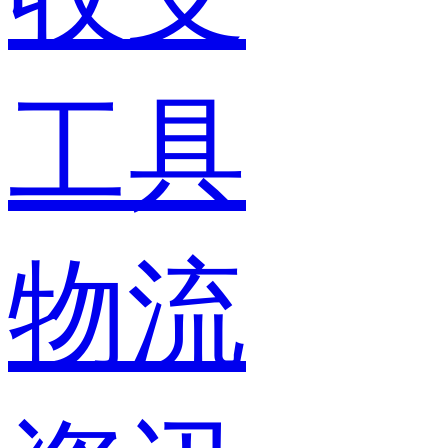
工具
物流