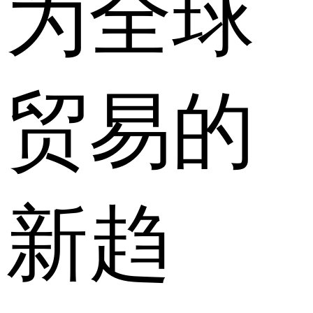
为全球
贸易的
新趋