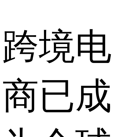
跨境电
商已成