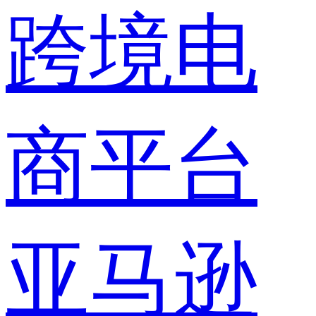
跨境电
商平台
亚马逊