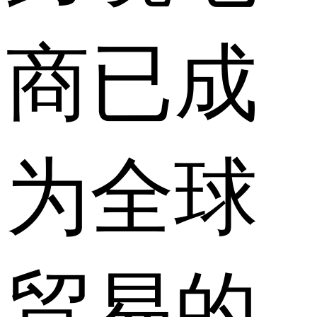
商已成
为全球
贸易的