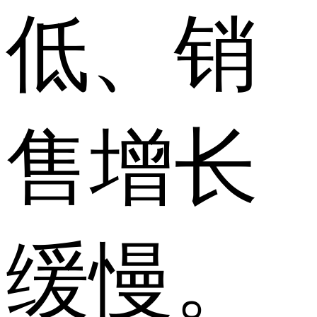
低、销
售增长
缓慢。