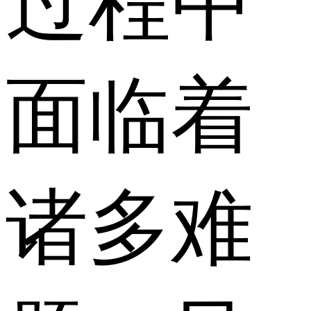
过程中
面临着
诸多难