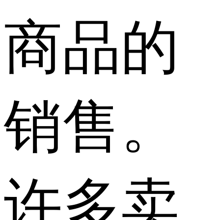
商品的
销售。
许多卖