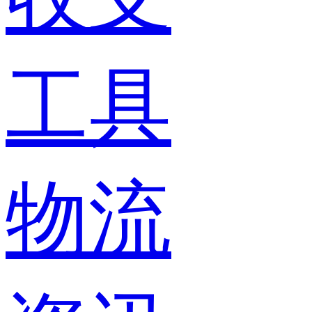
工具
物流