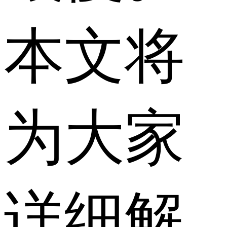
本文将
为大家
详细解