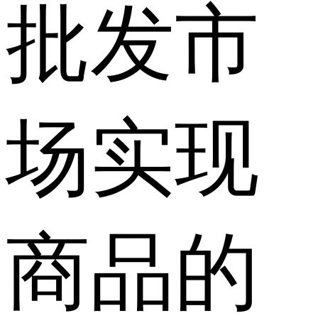
批发市
场实现
商品的