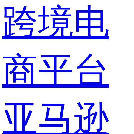
跨境电
商平台
亚马逊