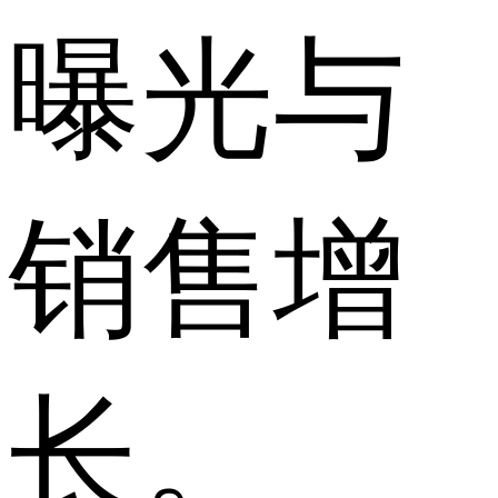
曝光与
销售增
长。