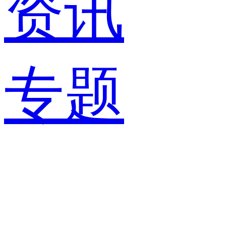
资讯
专题