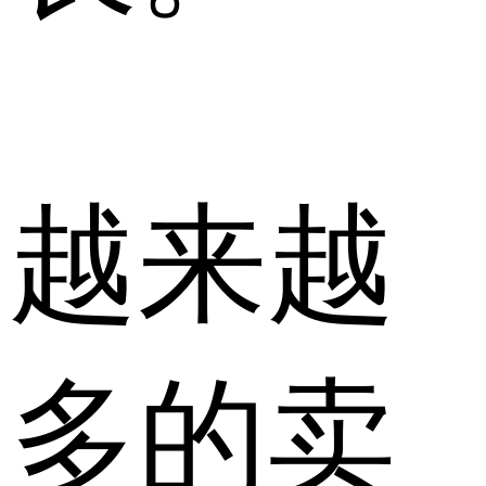
越来越
多的卖