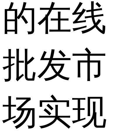
的在线
批发市
场实现