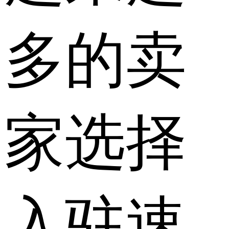
多的卖
家选择
入驻速