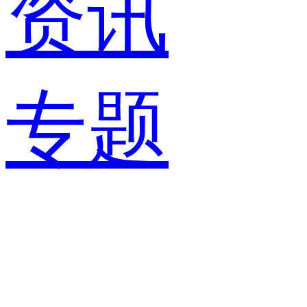
资讯
专题