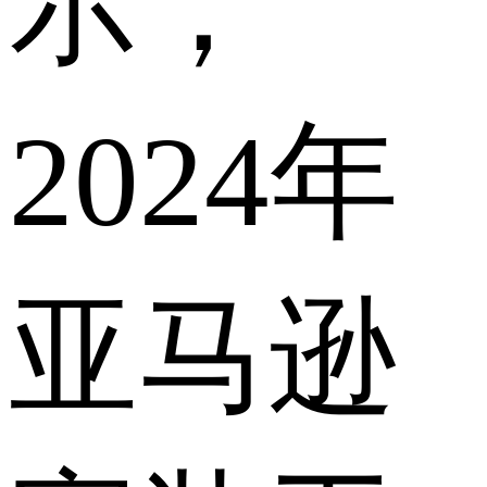
示，
2024年
亚马逊