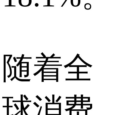
随着全
球消费