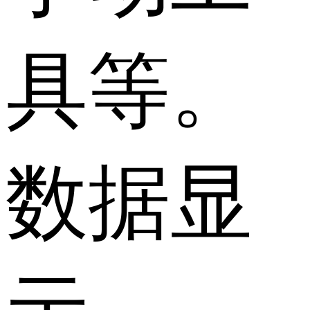
具等。
数据显