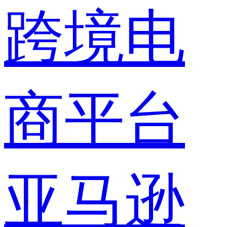
跨境电
商平台
亚马逊