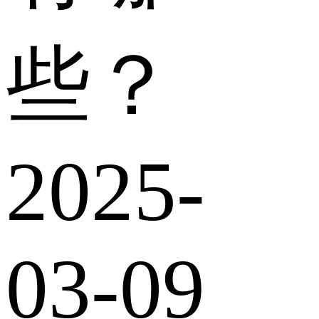
些？
2025-
03-09