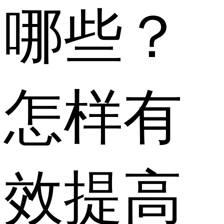
哪些？
怎样有
效提高