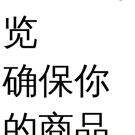
览
确保你
的商品