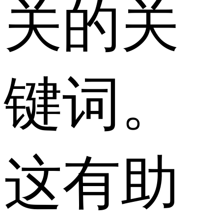
关的关
键词。
这有助