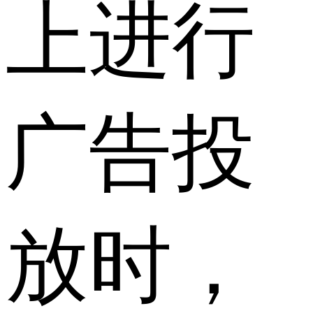
上进行
广告投
放时，