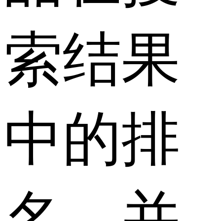
索结果
中的排
名，并