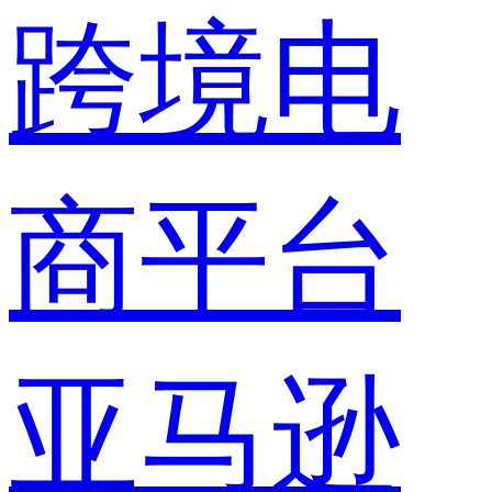
跨境电
商平台
亚马逊