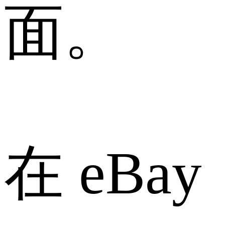
面。
在 eBay