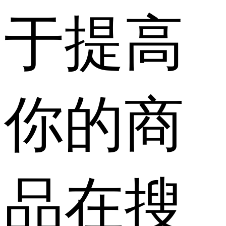
于提高
你的商
品在搜