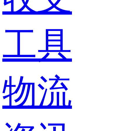
工具
物流