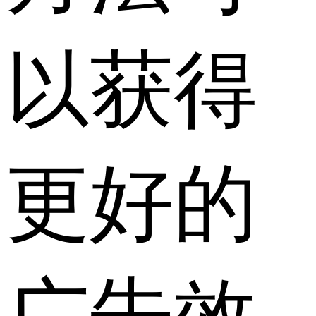
以获得
更好的