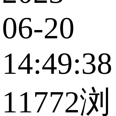
06-20
14:49:38
11772浏