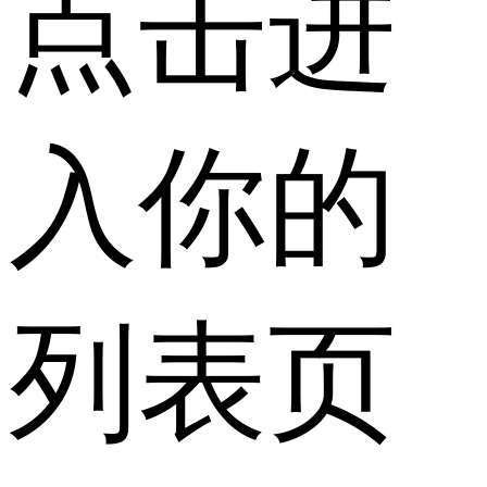
点击进
入你的
列表页