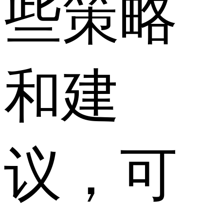
些策略
和建
议，可