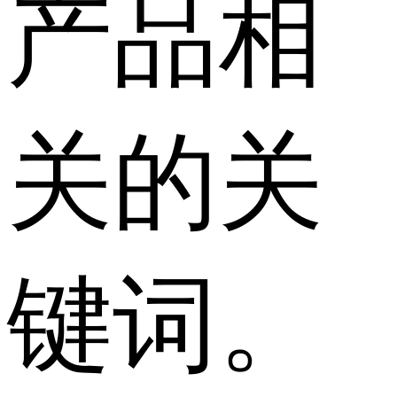
产品相
关的关
键词。