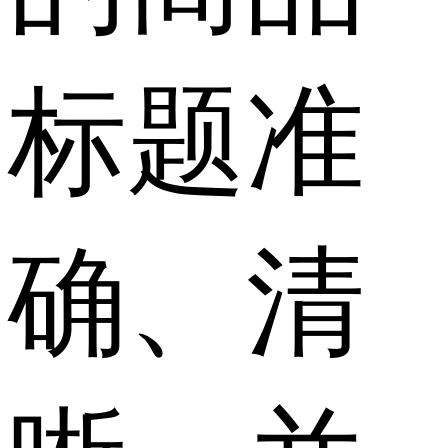
标题准
确、清