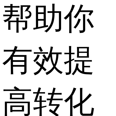
帮助你
有效提
高转化