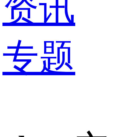
资讯
专题