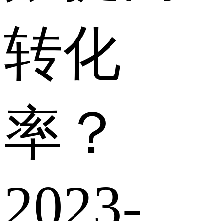
转化
率？
2023-