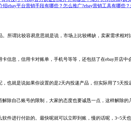
法介绍
ebay平台营销手段有哪些？怎么推广?
ebay营销工具有哪些
商品。所谓比较容易意思就是说，市场上比较稀缺，卖家需求相
卡信息，信用卡对账单，手机号等等，还包括了在ebay开店
配，也就是说如果你设置的是2天内投递产品，但实际用了5天投
否解除自己账号的限制，大家的态度也要诚恳一点，这样解除的
软件进行付款的。最快呢就可以立即到账，慢的话呢，3~5天