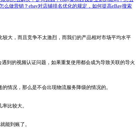
？怎么做营销？
ebay对店铺排名优化的规定，如何提高eBay搜索
对比较大，而且竞争不太激烈，而我们的产品相对市场平均水平
中会遇到的视频认证问题，如果重复使用都会成为导致关联的导火
递的情况，那么是不会出现物流服务降级的情况的。
几率比较大。
也就能到账了。