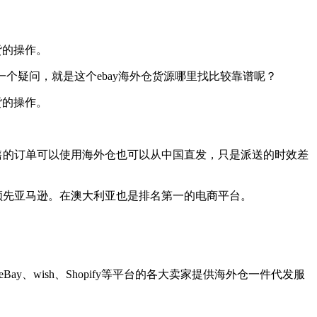
货的操作。
个疑问，就是这个ebay海外仓货源哪里找比较靠谱呢？
货的操作。
销售的订单可以使用海外仓也可以从中国直发，只是派送的时效差
领先亚马逊。在澳大利亚也是排名第一的电商平台。
、wish、Shopify等平台的各大卖家提供海外仓一件代发服