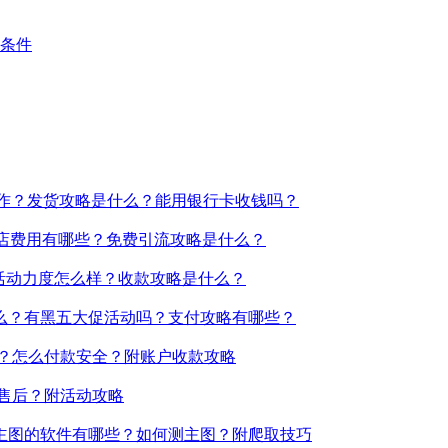
么条件
操作？发货攻略是什么？能用银行卡收钱吗？
？开店费用有哪些？免费引流攻略是什么？
销活动力度怎么样？收款攻略是什么？
么？有黑五大促活动吗？支付攻略有哪些？
吗？怎么付款安全？附账户收款攻略
何售后？附活动攻略