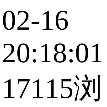
02-16
20:18:01
17115浏