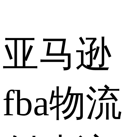
亚马逊
fba物流