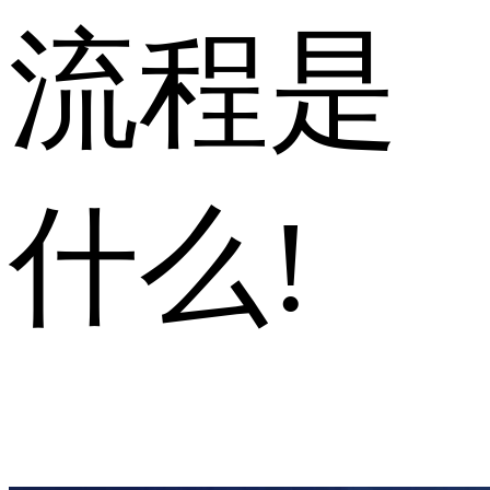
流程是
什么!