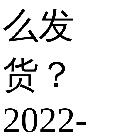
么发
货？
2022-