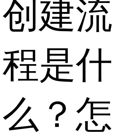
创建流
程是什
么？怎