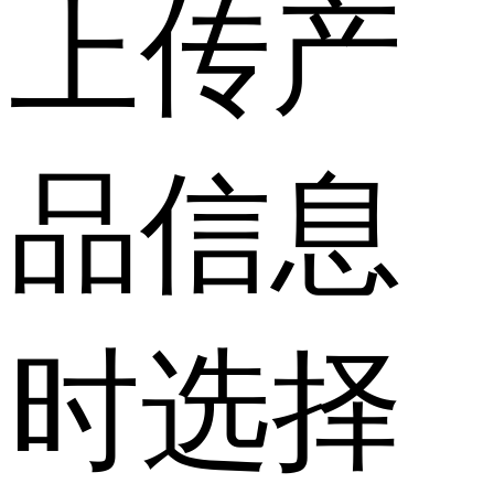
上传产
品信息
时选择