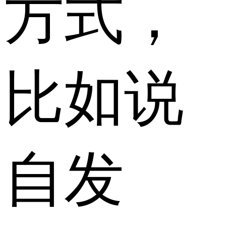
方式，
比如说
自发