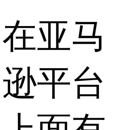
在亚马
逊平台
上面有