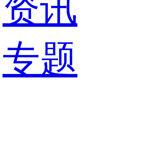
资讯
专题