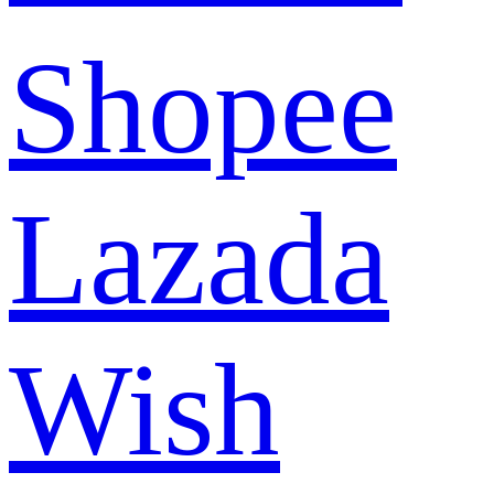
Shopee
Lazada
Wish