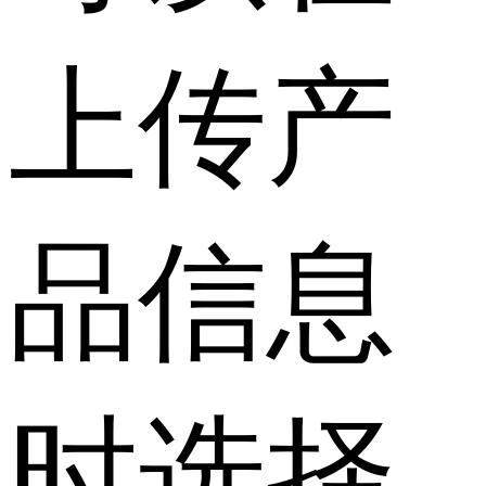
上传产
品信息
时选择