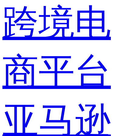
跨境电
商平台
亚马逊