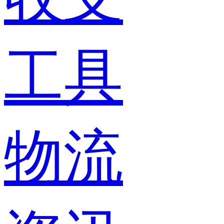
工具
物流