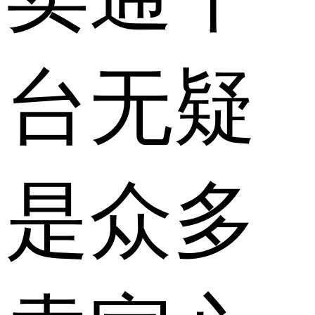
台无疑
是众多