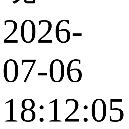
2026-
07-06
18:12:05