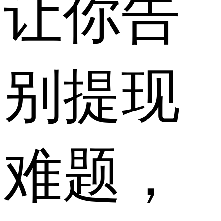
让你告
别提现
难题，