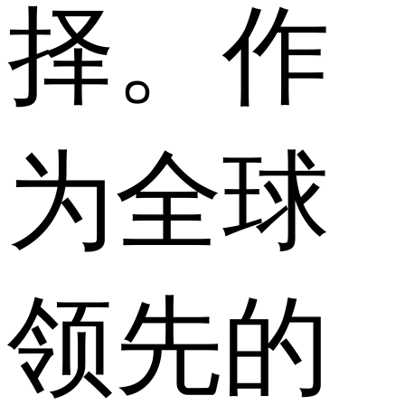
择。作
为全球
领先的