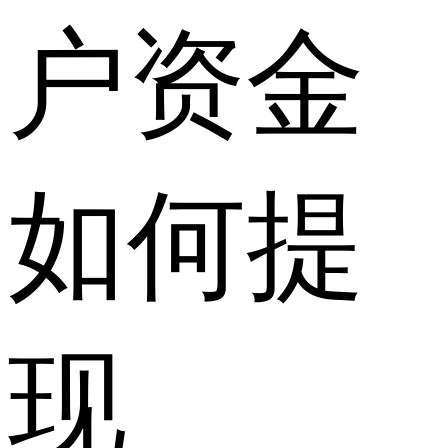
户资金
如何提
现