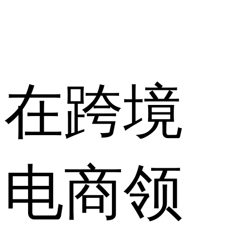
在跨境
电商领