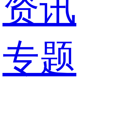
资讯
专题