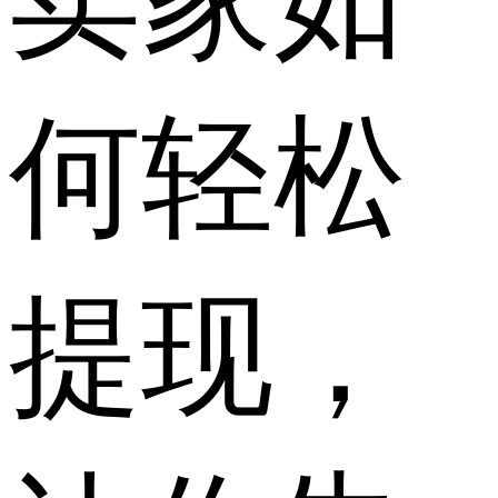
何轻松
提现，