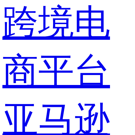
跨境电
商平台
亚马逊