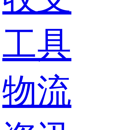
工具
物流