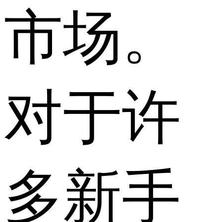
市场。
对于许
多新手