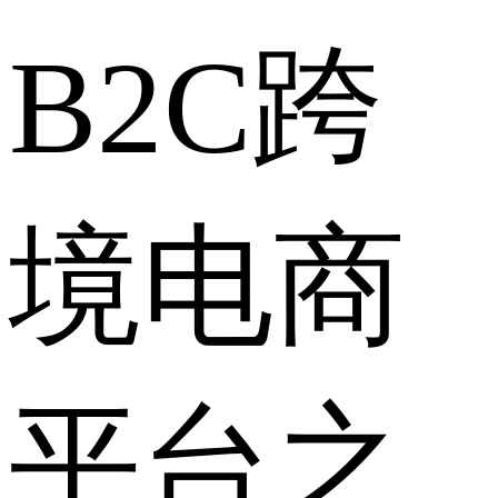
B2C跨
境电商
平台之