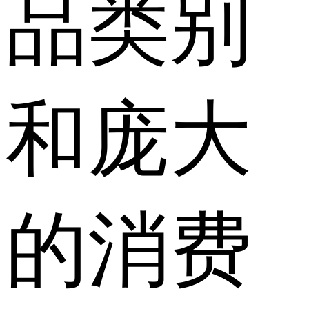
品类别
和庞大
的消费