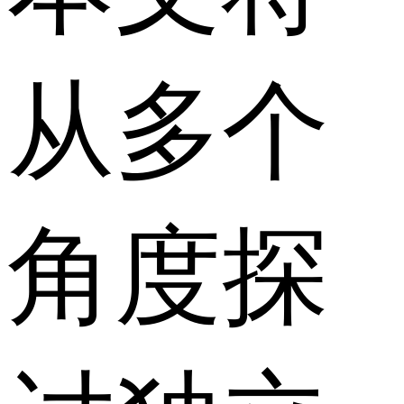
从多个
角度探