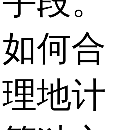
手段。
如何合
理地计