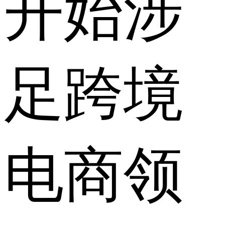
开始涉
足跨境
电商领