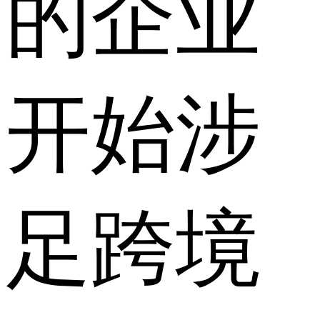
的企业
开始涉
足跨境