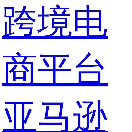
跨境电
商平台
亚马逊