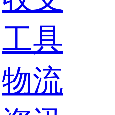
工具
物流