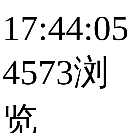
17:44:05
4573浏
览