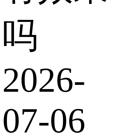
吗
2026-
07-06