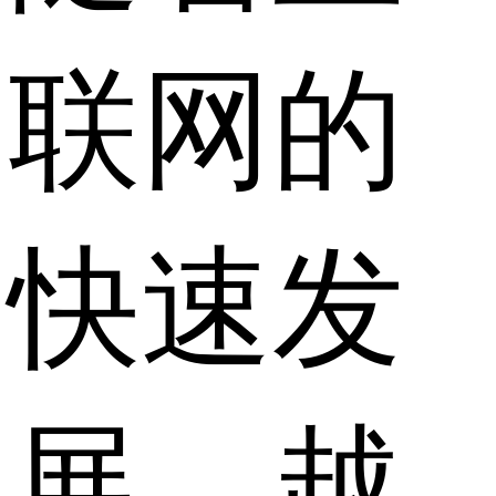
联网的
快速发
展，越