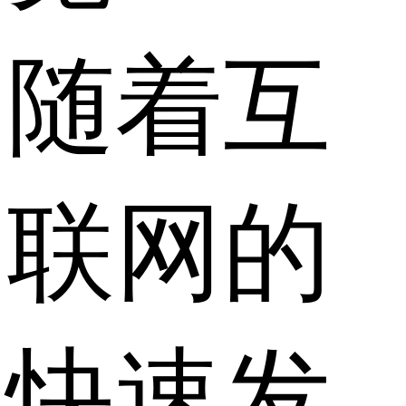
随着互
联网的
快速发