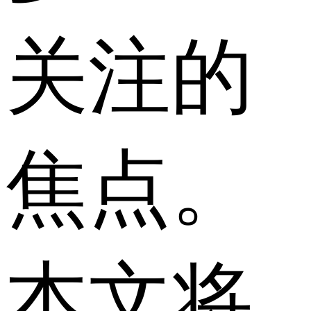
关注的
焦点。
本文将