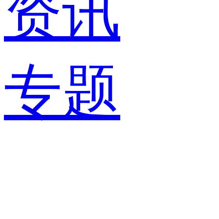
资讯
专题