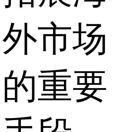
外市场
的重要