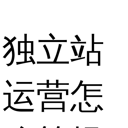
独立站
运营怎