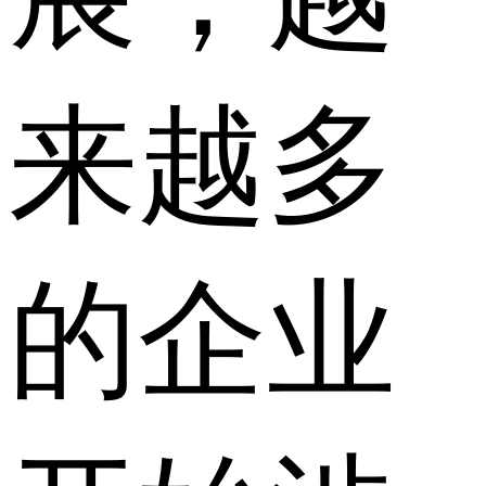
来越多
的企业