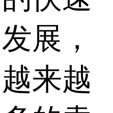
发展，
越来越