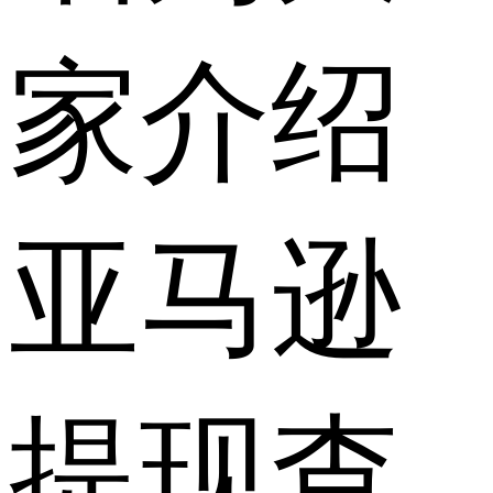
家介绍
亚马逊
提现查