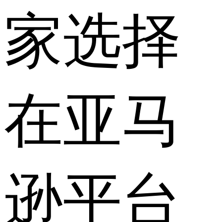
家选择
在亚马
逊平台