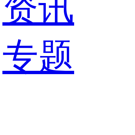
资讯
专题