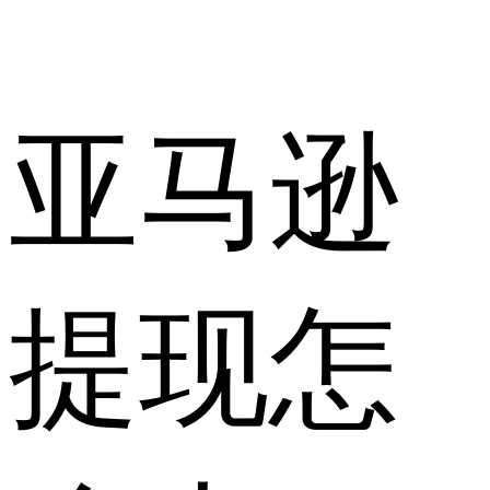
亚马逊
提现怎