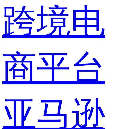
跨境电
商平台
亚马逊