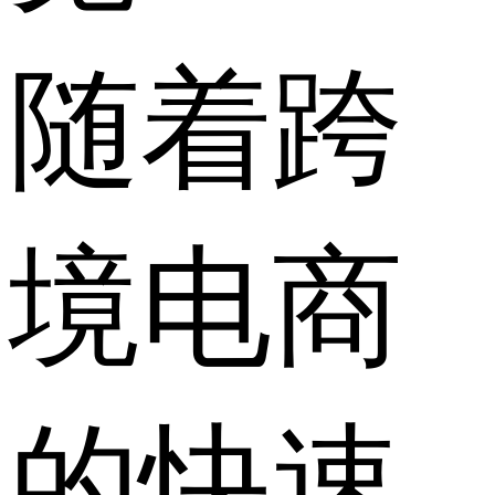
随着跨
境电商
的快速