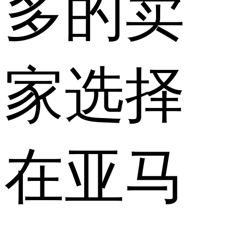
多的卖
家选择
在亚马