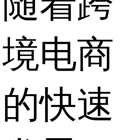
随着跨
境电商
的快速