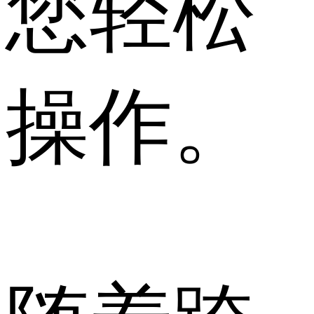
您轻松
操作。