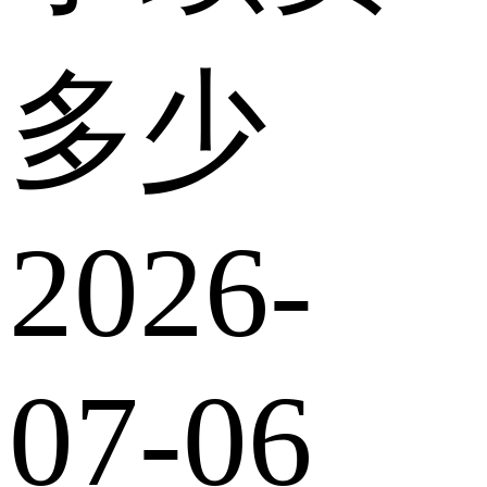
多少
2026-
07-06