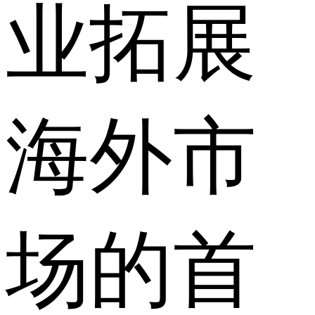
业拓展
海外市
场的首