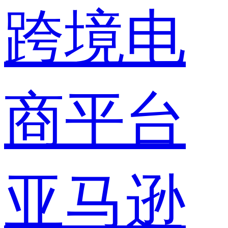
跨境电
商平台
亚马逊