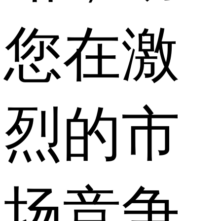
您在激
烈的市
场竞争