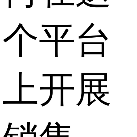
个平台
上开展