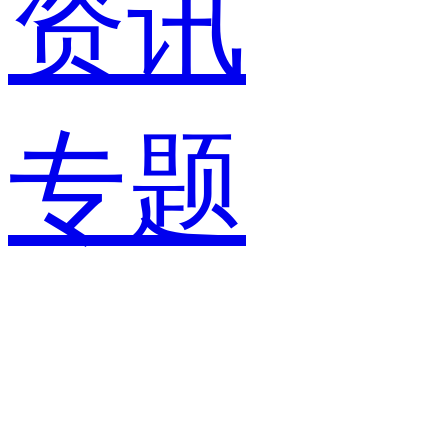
资讯
专题