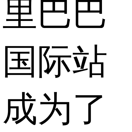
里巴巴
国际站
成为了