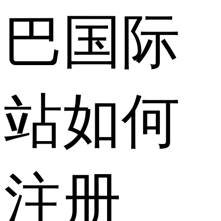
巴国际
站如何
注册