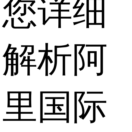
您详细
解析阿
里国际