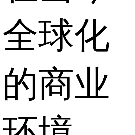
全球化
的商业
环境