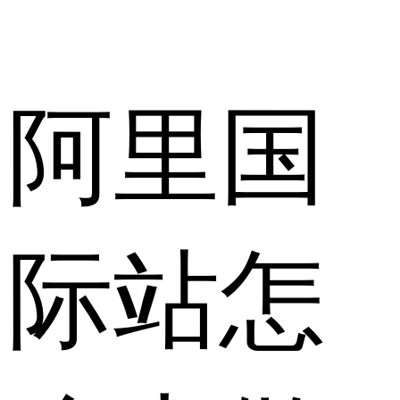
阿里国
际站怎