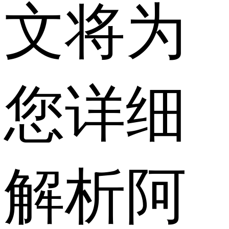
文将为
您详细
解析阿