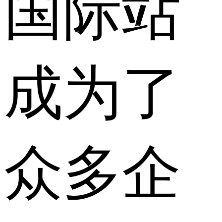
国际站
成为了
众多企