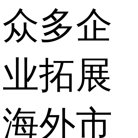
众多企
业拓展
海外市