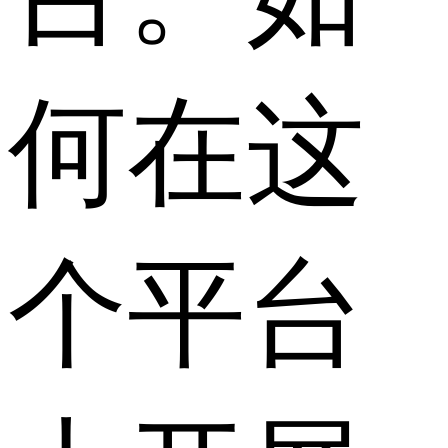
何在这
个平台