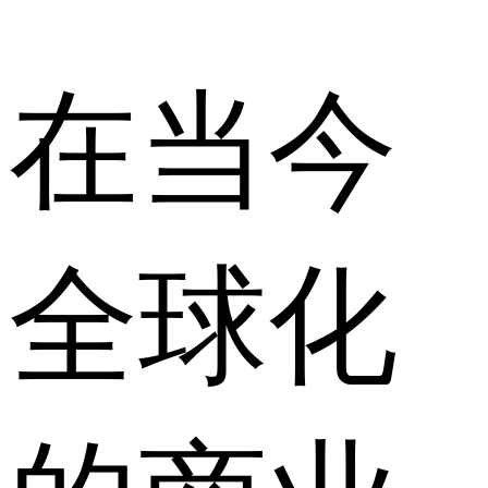
在当今
全球化