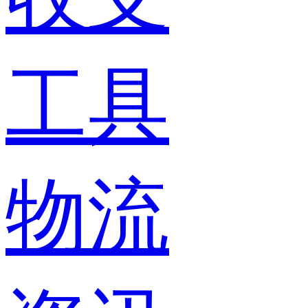
工具
物流