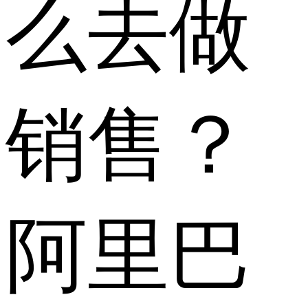
么去做
销售？
阿里巴