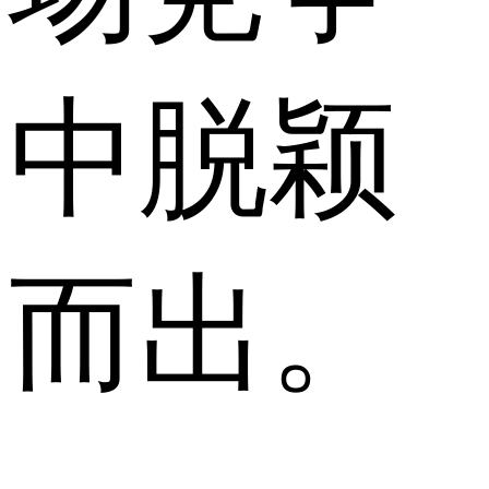
中脱颖
而出。