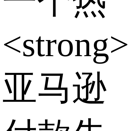
一个热
<strong>
亚马逊