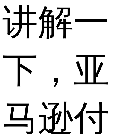
讲解一
下，亚
马逊付