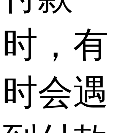
时，有
时会遇