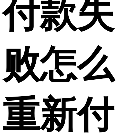
付款失
败怎么
重新付