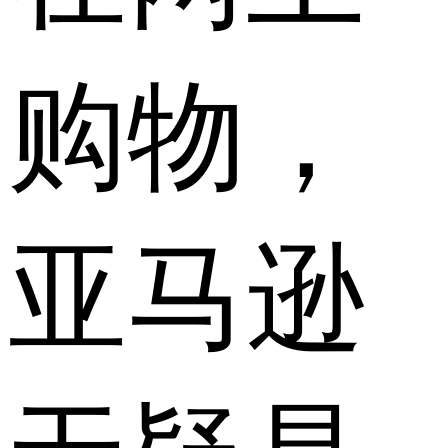
购物，
亚马逊