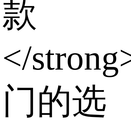
款
</strong
门的选