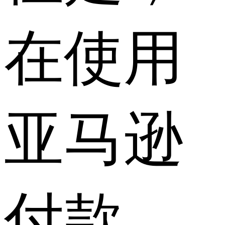
在使用
亚马逊
付款