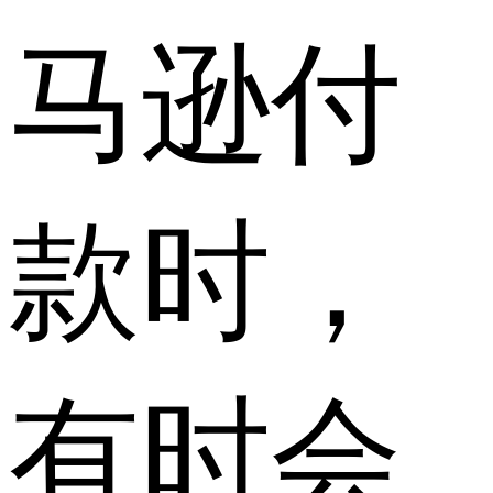
马逊付
款时，
有时会