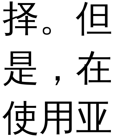
择。但
是，在
使用亚