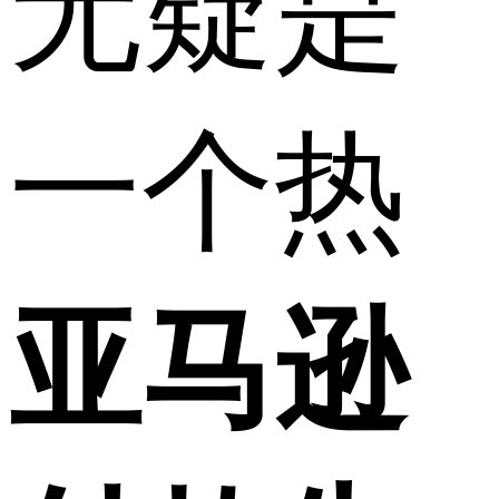
无疑是
一个热
亚马逊