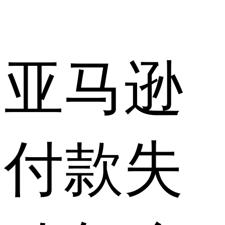
亚马逊
付款失