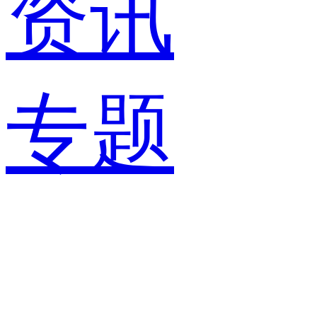
资讯
专题