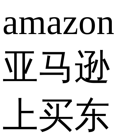
amazon
亚马逊
上买东