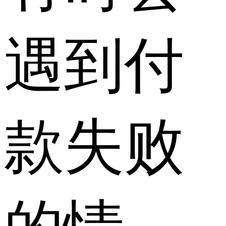
遇到付
款失败