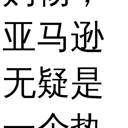
亚马逊
无疑是