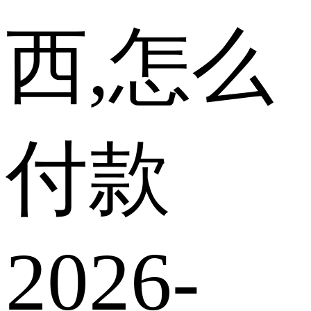
西,怎么
付款
2026-