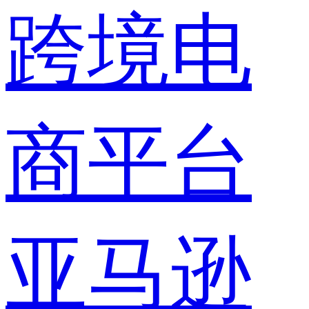
跨境电
商平台
亚马逊