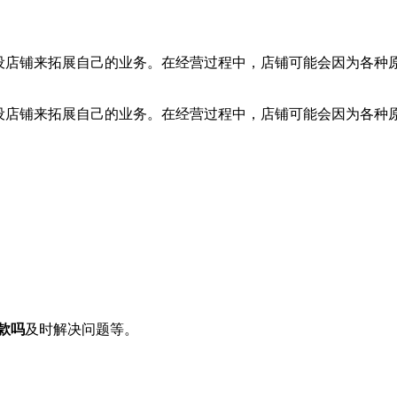
设店铺来拓展自己的业务。在经营过程中，店铺可能会因为各种原因被
设店铺来拓展自己的业务。在经营过程中，店铺可能会因为各种原因被
回款吗
及时解决问题等。