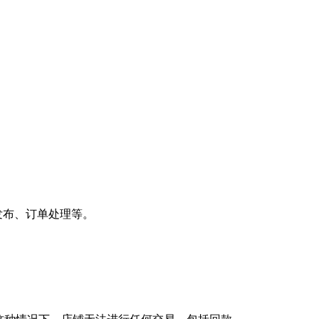
发布、订单处理等。