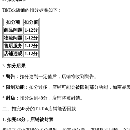
TikTok店铺的扣分标准如下：
扣分项
扣分值
商品问题
1-12分
物流问题
1-12分
售后服务
1-12分
店铺违规
1-12分
3.
扣分后果
*
警告
：扣分达到一定值后，店铺将收到警告。
*
限制功能
：扣分过多，店铺可能会被限制部分功能，如商品
*
封店
：扣分达到48分，店铺将被封禁。
二、扣完48分的TikTok店铺能否回款
1.
扣完48分，店铺被封禁