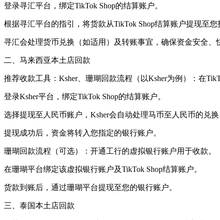
登录寻汇平台，绑定TikTok Shop的结算账户。
根据寻汇平台的指引，将货款从TikTok Shop结算账户提现
寻汇会处理货币兑换（如适用）及转账事宜，确保资金安全、
二、马来西亚本土店回款
推荐收款工具：Ksher、珊瑚回款流程（以Ksher为例）：在TikT
登录Ksher平台，绑定TikTok Shop的结算账户。
选择提现至人民币账户，Ksher会自动处理马币至人民币的兑换
提现成功后，资金将转入您指定的银行账户。
珊瑚回款流程（可选）：开通工行的虚拟银行账户用于收款。
在珊瑚平台绑定该虚拟银行账户及TikTok Shop结算账户。
货款到账后，通过珊瑚平台提现至您的银行账户。
三、泰国本土店回款