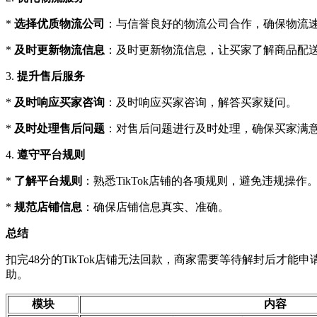
*
选择优质物流公司
：与信誉良好的物流公司合作，确保物流
*
及时更新物流信息
：及时更新物流信息，让买家了解商品配
3.
提升售后服务
*
及时响应买家咨询
：及时响应买家咨询，解答买家疑问。
*
及时处理售后问题
：对售后问题进行及时处理，确保买家满
4.
遵守平台规则
*
了解平台规则
：熟悉TikTok店铺的各项规则，避免违规操作
*
规范店铺信息
：确保店铺信息真实、准确。
总结
扣完48分的TikTok店铺无法回款，商家需要等待解封后
助。
模块
内容