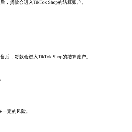
后，货款会进入TikTok Shop的结算账户。
销售后，货款会进入TikTok Shop的结算账户。
。
在一定的风险。