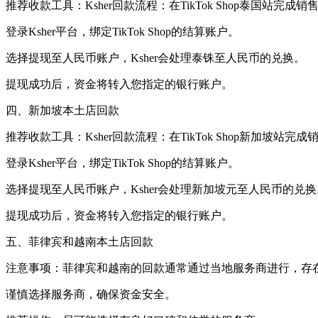
推荐收款工具：Ksher回款流程：在TikTok Shop泰国站完成销售
登录Ksher平台，绑定TikTok Shop的结算账户。
选择提现至人民币账户，Ksher会处理泰铢至人民币的兑换。
提现成功后，资金将转入您指定的银行账户。
四、新加坡本土店回款
推荐收款工具：Ksher回款流程：在TikTok Shop新加坡站完成
登录Ksher平台，绑定TikTok Shop的结算账户。
选择提现至人民币账户，Ksher会处理新加坡元至人民币的兑换
提现成功后，资金将转入您指定的银行账户。
五、菲律宾和越南本土店回款
注意事项：菲律宾和越南的回款通常通过当地服务商进行，存
谨慎选择服务商，确保资金安全。