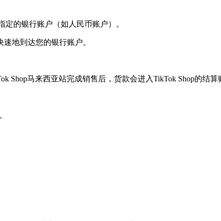
至您指定的银行账户（如人民币账户）。
快速地到达您的银行账户。
ok Shop马来西亚站完成销售后，货款会进入TikTok Shop的结
。