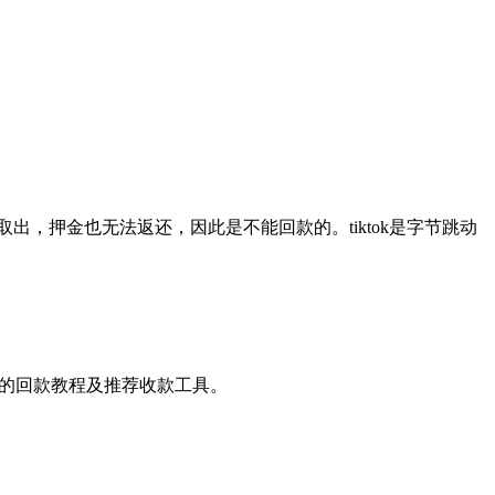
出，押金也无法返还，因此是不能回款的。tiktok是字节跳动
在国家的回款教程及推荐收款工具。