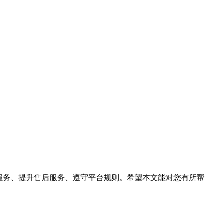
流服务、提升售后服务、遵守平台规则。希望本文能对您有所帮