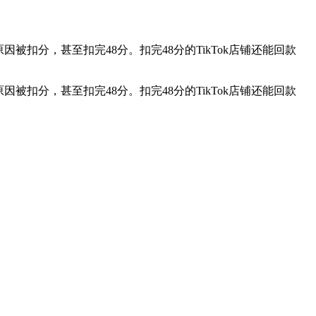
扣分，甚至扣完48分。扣完48分的TikTok店铺还能回款
扣分，甚至扣完48分。扣完48分的TikTok店铺还能回款