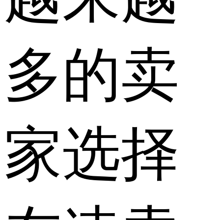
多的卖
家选择