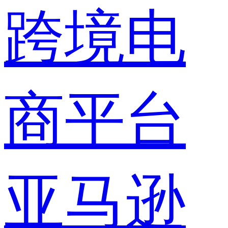
跨境电
商平台
亚马逊