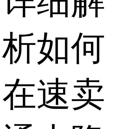
详细解
析如何
在速卖