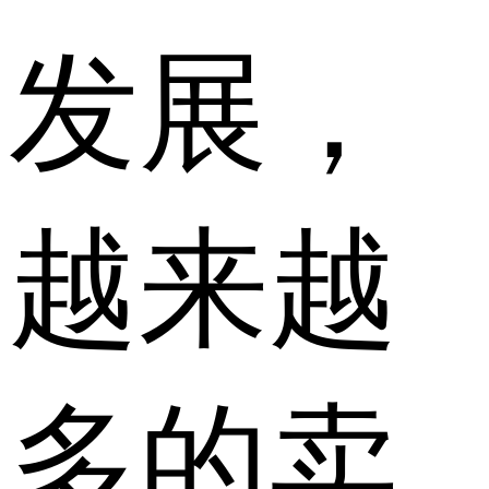
发展，
越来越
多的卖