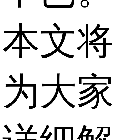
本文将
为大家