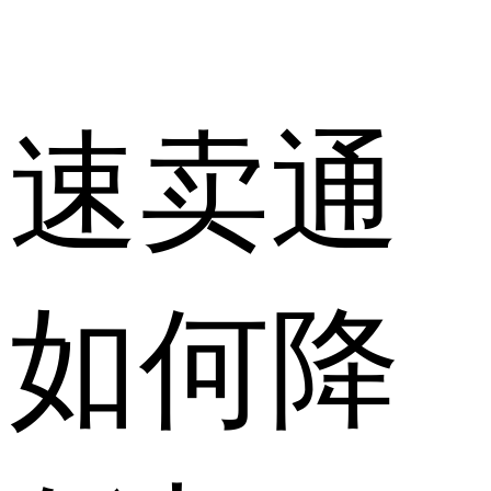
速卖通
如何降