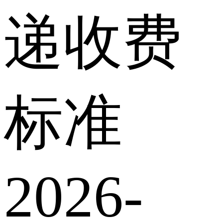
递收费
标准
2026-