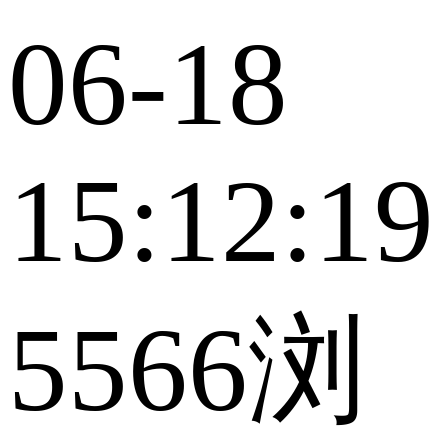
06-18
15:12:19
5566浏