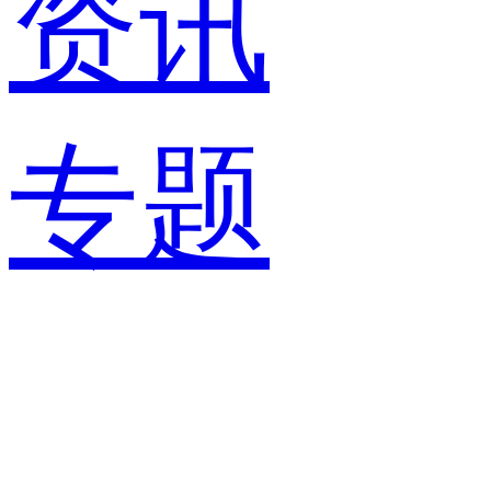
资讯
专题