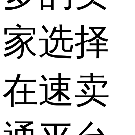
家选择
在速卖