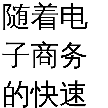
随着电
子商务
的快速