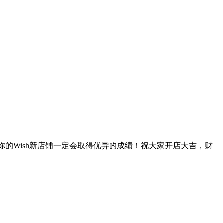
你的Wish新店铺一定会取得优异的成绩！祝大家开店大吉，财