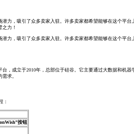
，吸引了众多卖家入驻。许多卖家都希望能够在这个平台上打开一片新天
臂之力！
市场潜力，吸引了众多卖家入驻。许多卖家都希望能够在这个平台
商平台，成立于2010年，总部位于硅谷。它主要通过大数据和机
的需求。
程：
lonWish”按钮