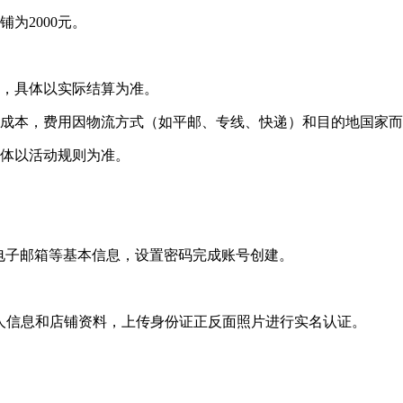
为2000元。
定，具体以实际结算为准。
流成本，费用因物流方式（如平邮、专线、快递）和目的地国家
具体以活动规则为准。
、电子邮箱等基本信息，设置密码完成账号创建。
人信息和店铺资料，上传身份证正反面照片进行实名认证。