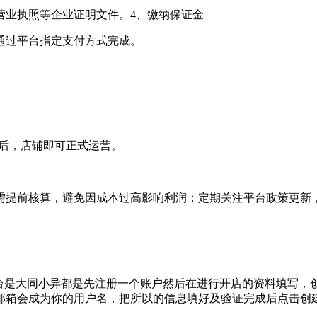
营业执照等企业证明文件。4、缴纳保证金
可通过平台指定支付方式完成。
过后，店铺即可正式运营。
需提前核算，避免因成本过高影响利润；定期关注平台政策更新
平台是大同小异都是先注册一个账户然后在进行开店的资料填写
邮箱会成为你的用户名，把所以的信息填好及验证完成后点击创