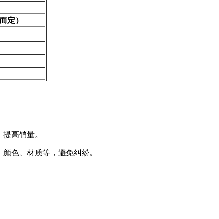
而定）
，提高销量。
、颜色、材质等，避免纠纷。