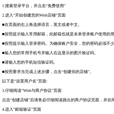
1.搜索登录平台，并点击“免费使用”
2.进入“开始创建您的Wish店铺“页面
■在页面的右上角选择语言，英文或者中文。
■按照提示输入常用邮箱，此邮箱也就是未来登录账户使用的用户
■按照提示输入登录密码。为确保账户安全，您的密码必须不少于8个字
■输入您的常用手机号并输入右边显示的图片验证码。
■请输入您的手机短信验证码。
■按照要求当完成上述步骤，点击“创建你的店铺”。
以下是“设置用户名”页面:
3.仔细阅读”Wish与商户协议”页面
点击“创建店铺”后请务必仔细阅读跳出的商户协议页面，并在
4.进入”邮箱验证”页面