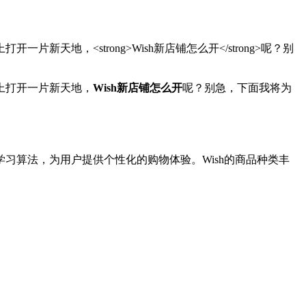
地，<strong>Wish新店铺怎么开</strong>呢？别
上打开一片新天地，
Wish新店铺怎么开
呢？别急，下面我将为
器学习算法，为用户提供个性化的购物体验。Wish的商品种类丰