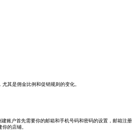
，尤其是佣金比例和促销规则的变化。
，创建账户首先需要你的邮箱和手机号码和密码的设置，邮箱注册
建你的店铺。