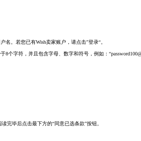
名。若您已有Wish卖家账户，请点击”登录“。
符，并且包含字母、数字和符号，例如：“password100@st
阅读完毕后点击最下方的“同意已选条款”按钮。