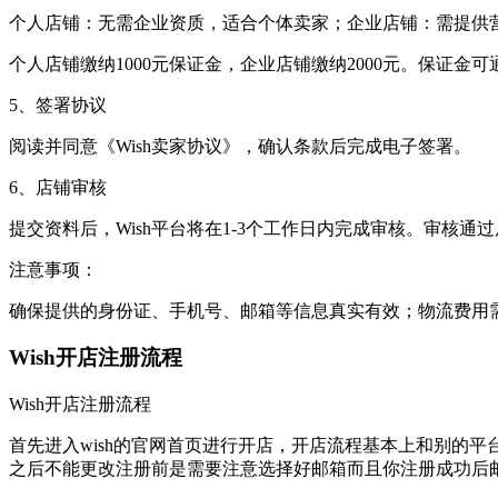
个人店铺：无需企业资质，适合个体卖家；企业店铺：需提供
个人店铺缴纳1000元保证金，企业店铺缴纳2000元。保证金
5、签署协议
阅读并同意《Wish卖家协议》，确认条款后完成电子签署。
6、店铺审核
提交资料后，Wish平台将在1-3个工作日内完成审核。审核通
注意事项：
确保提供的身份证、手机号、邮箱等信息真实有效；物流费用
Wish开店注册流程
Wish开店注册流程
首先进入wish的官网首页进行开店，开店流程基本上和别的
之后不能更改注册前是需要注意选择好邮箱而且你注册成功后