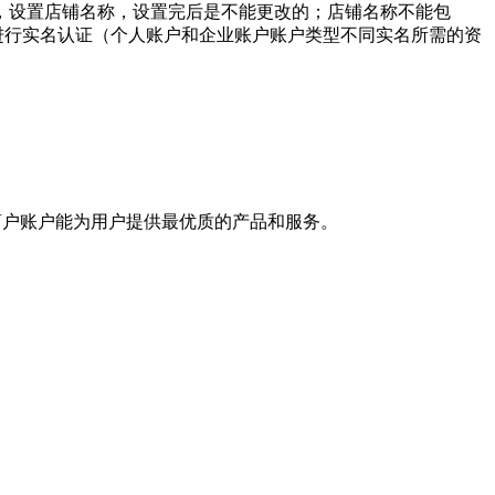
，设置店铺名称，设置完后是不能更改的；店铺名称不能包
型进行实名认证（个人账户和企业账户账户类型不同实名所需的资
注册商户账户能为用户提供最优质的产品和服务。