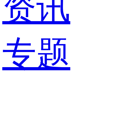
资讯
专题