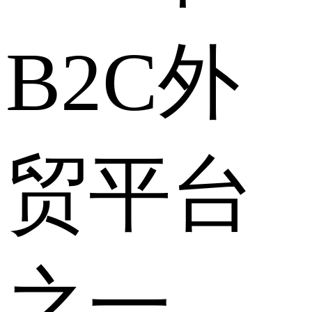
B2C外
贸平台
之一，