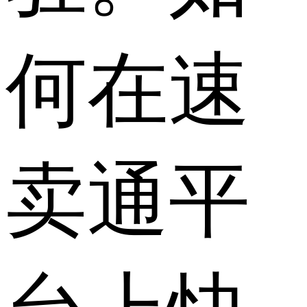
何在速
卖通平