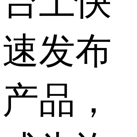
台上快
速发布
产品，