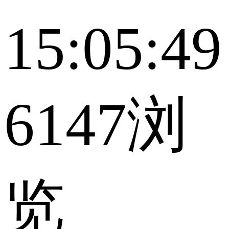
15:05:49
6147浏
览