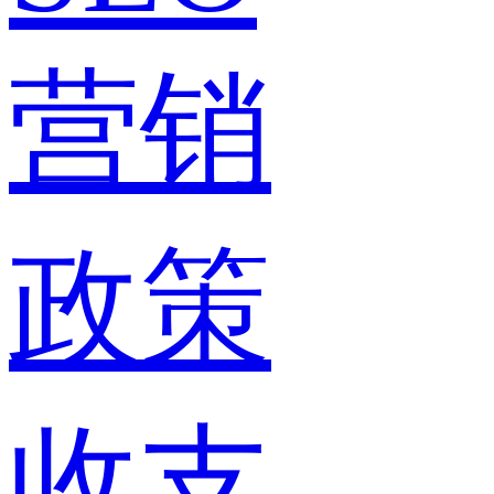
营销
政策
收支