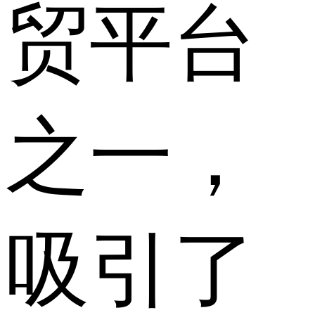
贸平台
之一，
吸引了