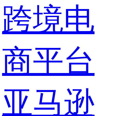
跨境电
商平台
亚马逊