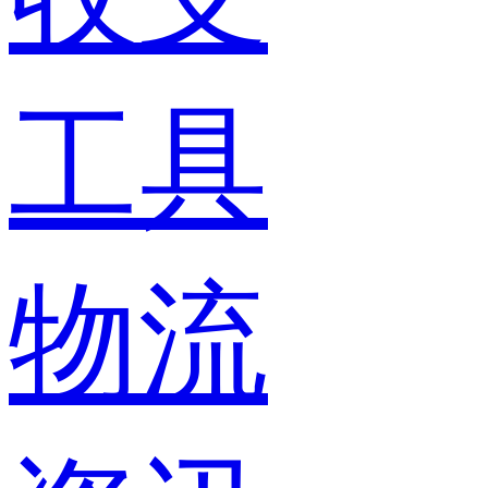
工具
物流