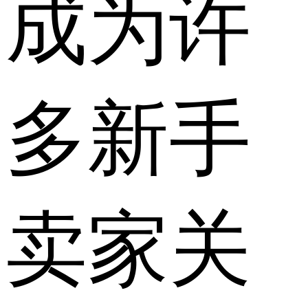
成为许
多新手
卖家关