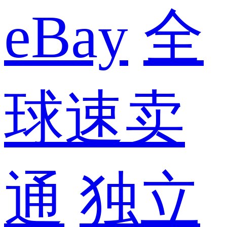
eBay
全
球速卖
通
独立