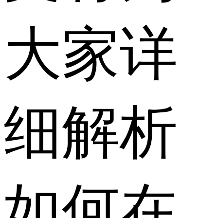
大家详
细解析
如何在