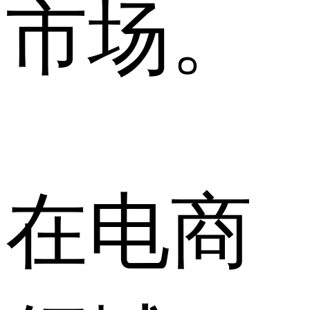
市场。
在电商