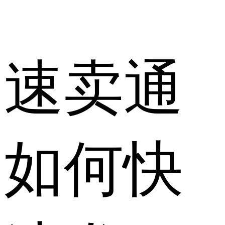
速卖通
如何快