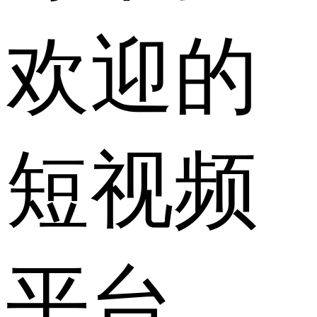
欢迎的
短视频
平台，