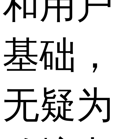
和用户
基础，
无疑为