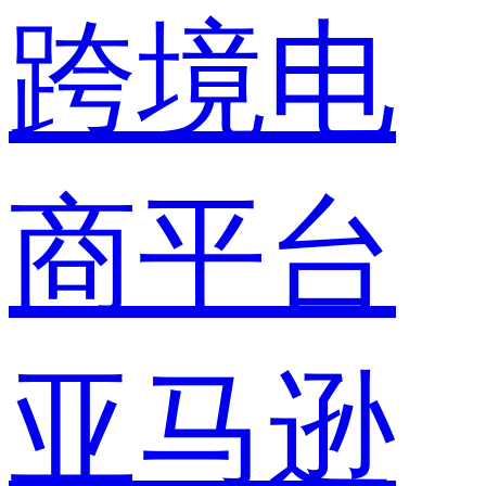
跨境电
商平台
亚马逊