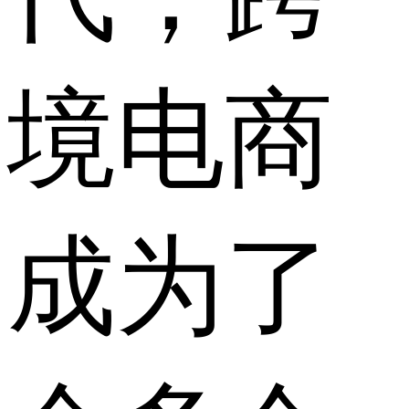
境电商
成为了