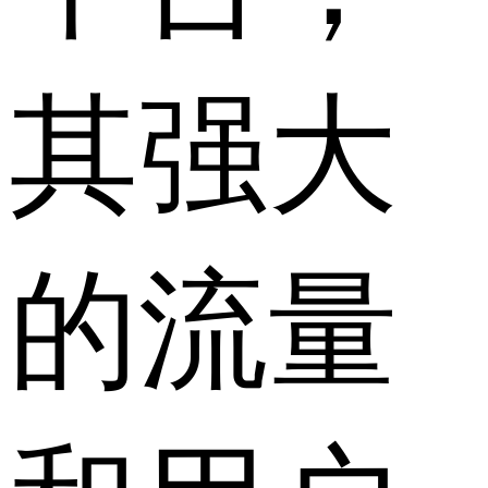
其强大
的流量