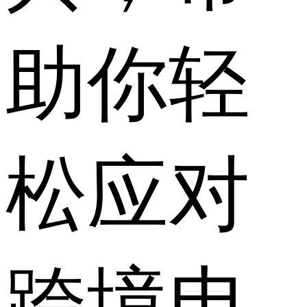
助你轻
松应对
跨境电