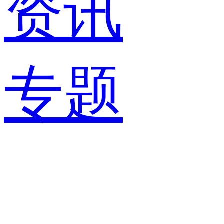
资讯
专题