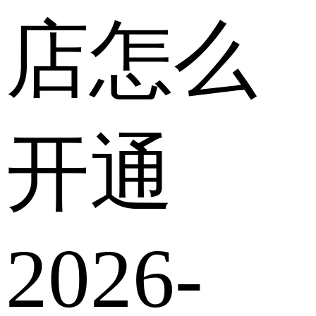
店怎么
开通
2026-