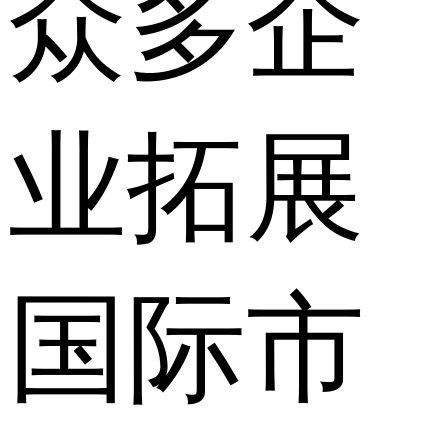
众多企
业拓展
国际市