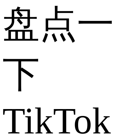
盘点一
下
TikTok