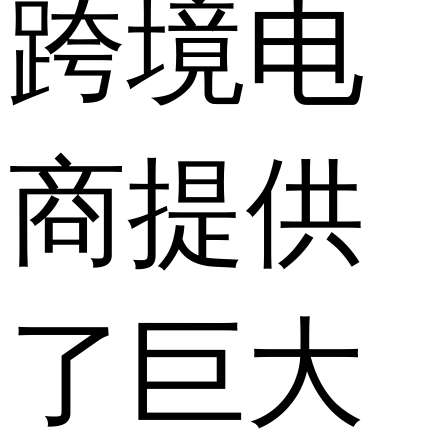
跨境电
商提供
了巨大