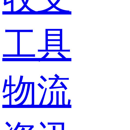
工具
物流