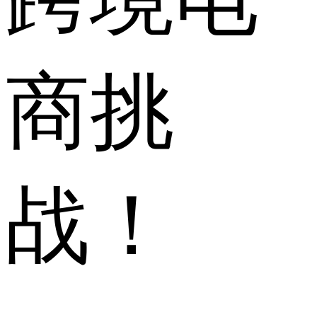
商挑
战！