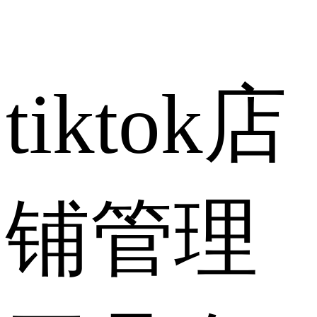
tiktok店
铺管理