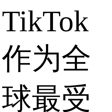
TikTok
作为全
球最受