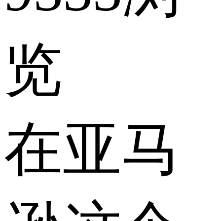
览
在亚马