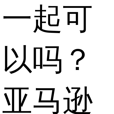
一起可
以吗？
亚马逊