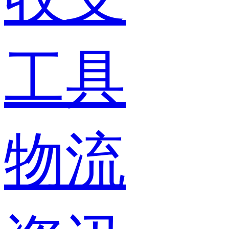
工具
物流