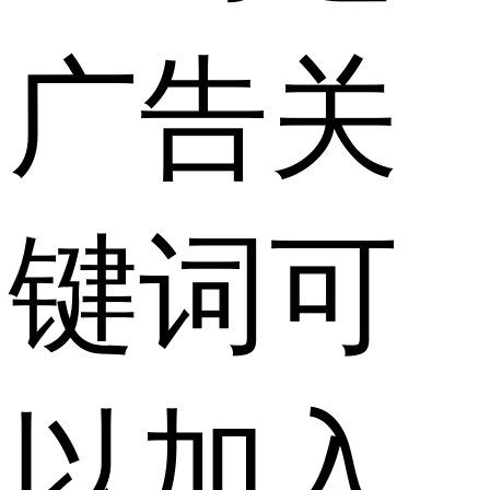
广告关
键词可
以加入