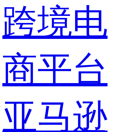
跨境电
商平台
亚马逊