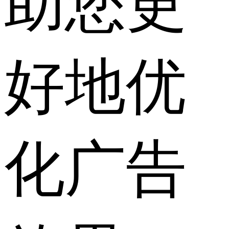
助您更
好地优
化广告