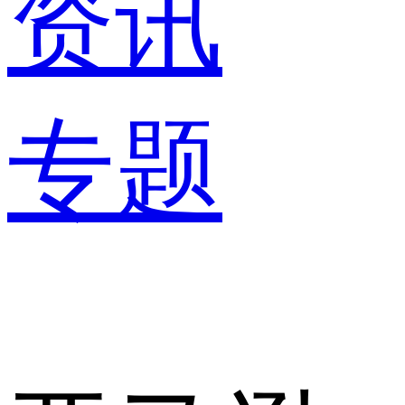
资讯
专题