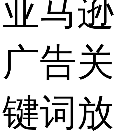
亚马逊
广告关
键词放