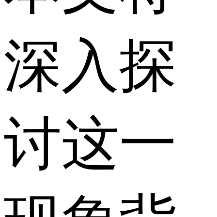
深入探
讨这一