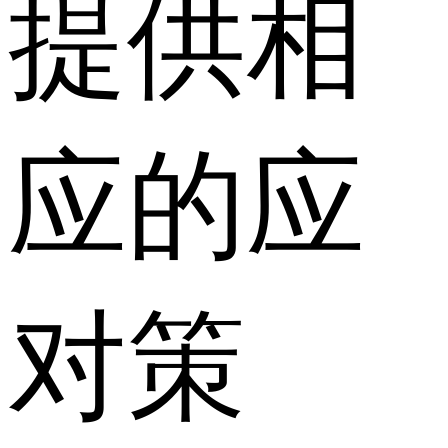
提供相
应的应
对策