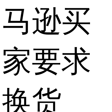
马逊买
家要求
换货