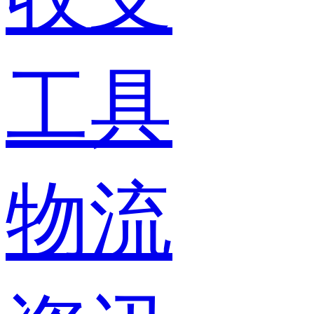
工具
物流