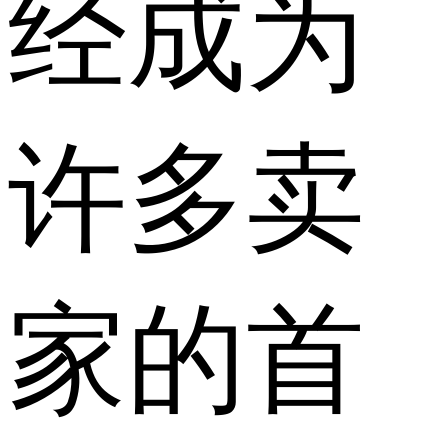
经成为
许多卖
家的首