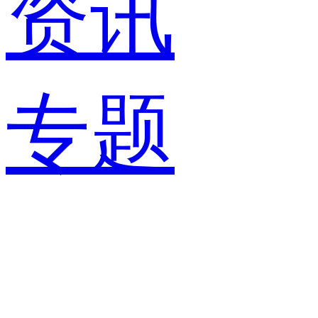
资讯
专题