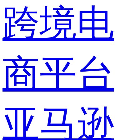
跨境电
商平台
亚马逊