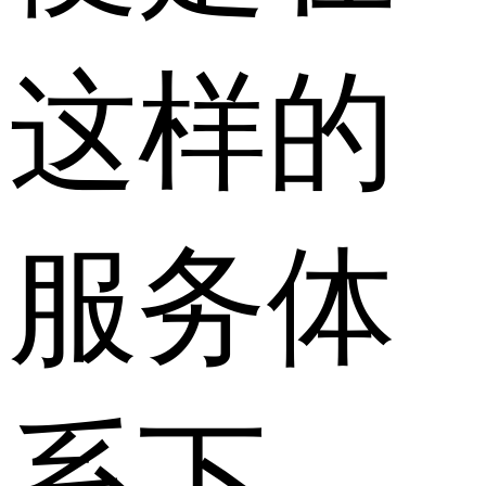
这样的
服务体
系下，