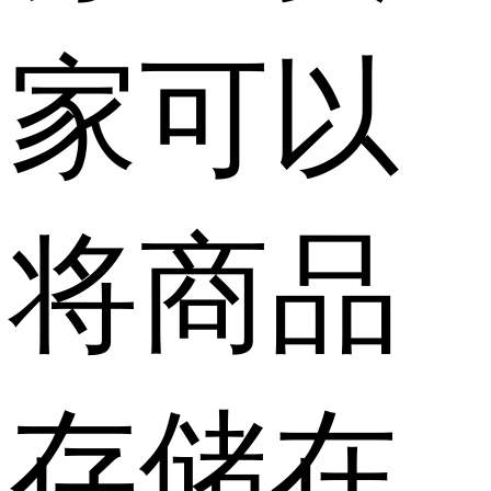
家可以
将商品
存储在