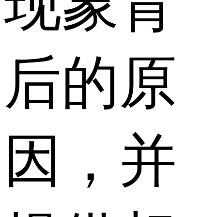
现象背
后的原
因，并