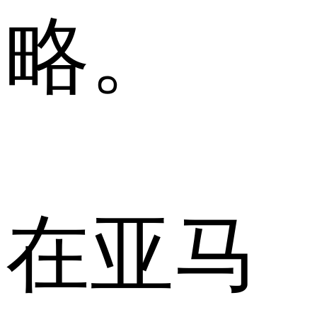
略。
在亚马