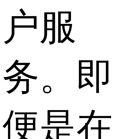
户服
务。即
便是在