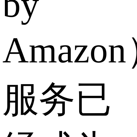
by
Amazo
服务已