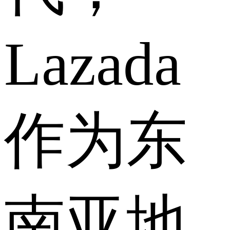
Lazada
作为东
南亚地