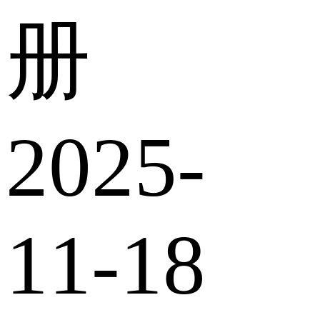
册
2025-
11-18