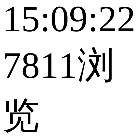
15:09:22
7811浏
览