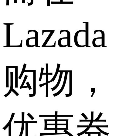
Lazada
购物，
优惠券