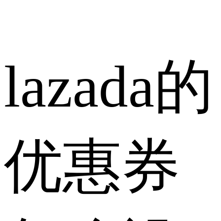
lazada的
优惠券