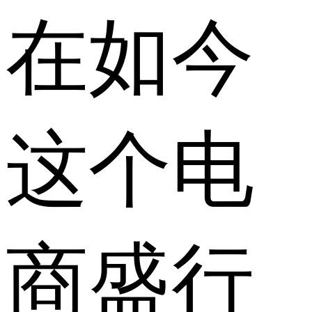
在如今
这个电
商盛行