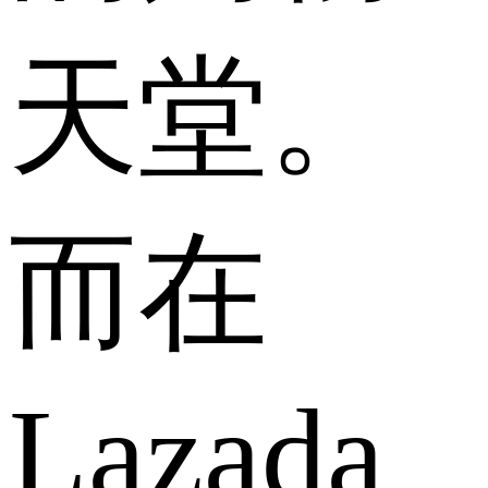
天堂。
而在
Lazada