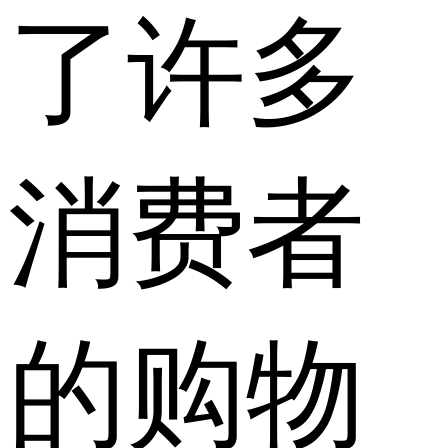
了许多
消费者
的购物