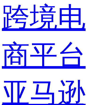
跨境电
商平台
亚马逊