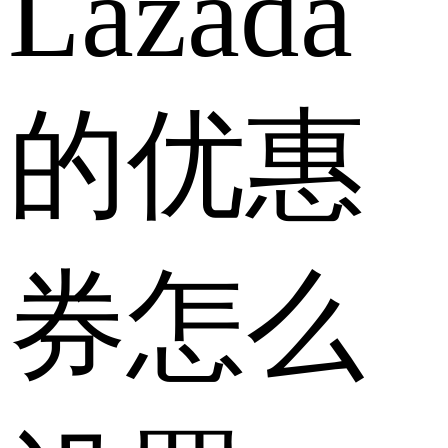
Lazada
的优惠
券怎么