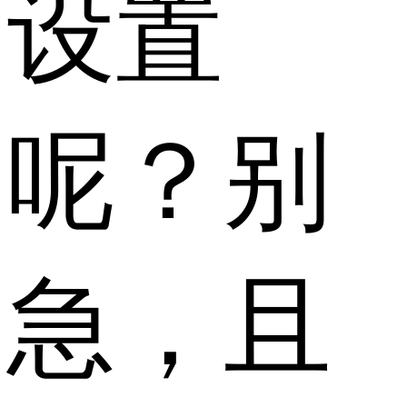
设置
呢？别
急，且