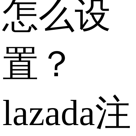
怎么设
置？
lazada注