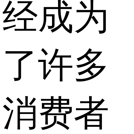
经成为
了许多
消费者