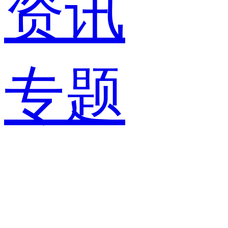
资讯
专题