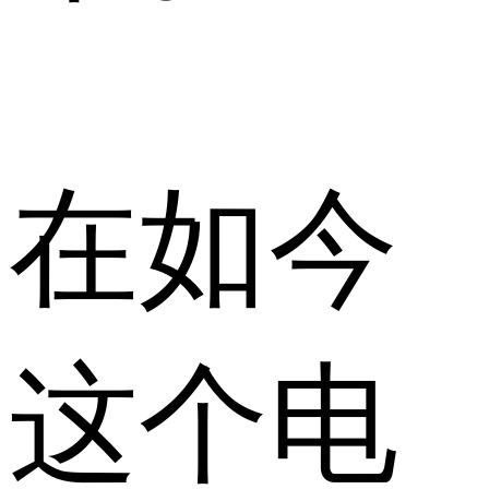
在如今
这个电