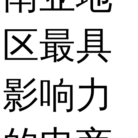
区最具
影响力