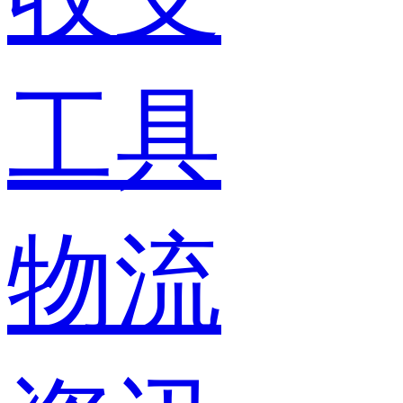
工具
物流