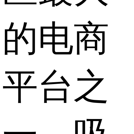
的电商
平台之