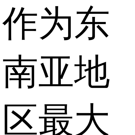
作为东
南亚地
区最大