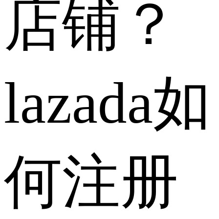
店铺？
lazada如
何注册