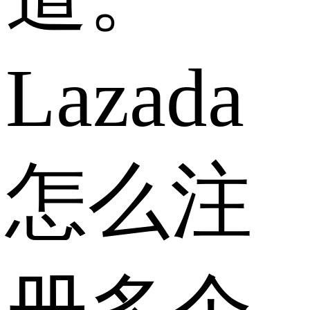
Lazada
怎么注