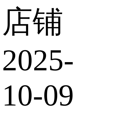
店铺
2025-
10-09