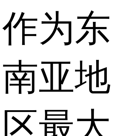
作为东
南亚地
区最大