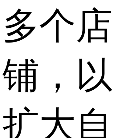
多个店
铺，以
扩大自