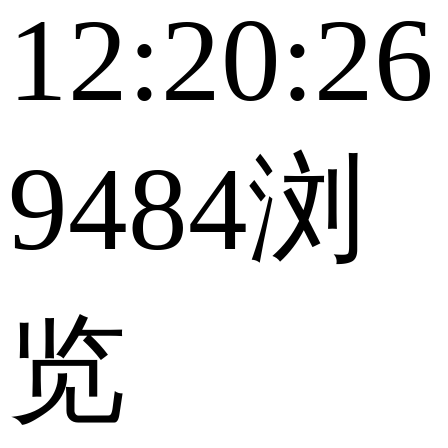
12:20:26
9484浏
览