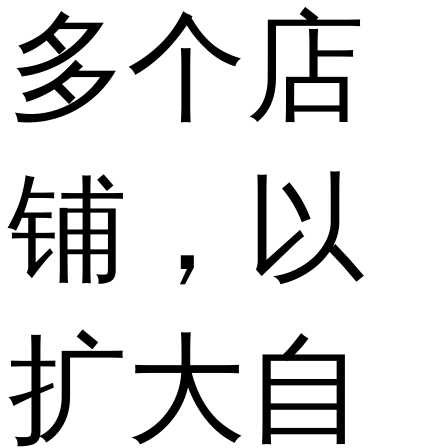
多个店
铺，以
扩大自