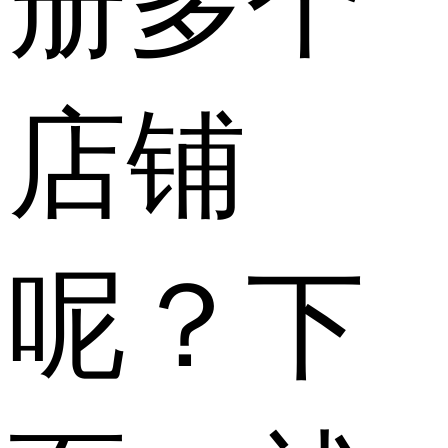
册多个
店铺
呢？下