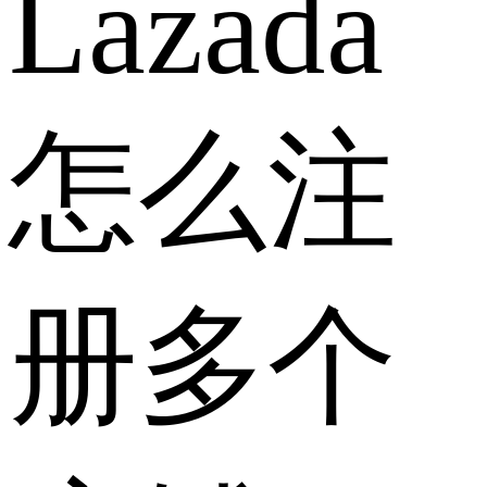
Lazada
怎么注
册多个