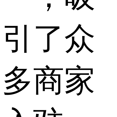
引了众
多商家