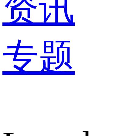
资讯
专题