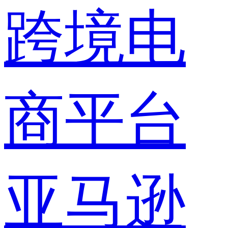
跨境电
商平台
亚马逊