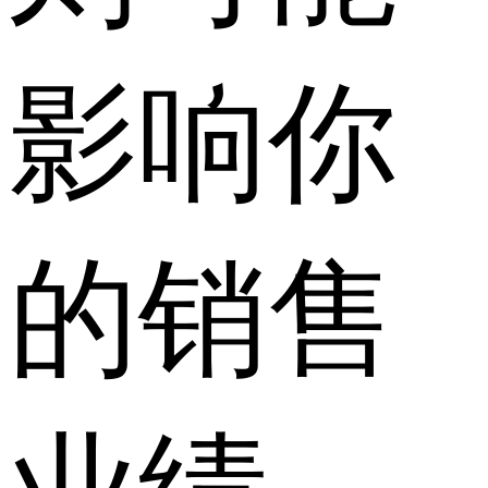
影响你
的销售