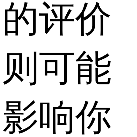
的评价
则可能
影响你