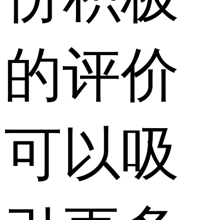
的评价
可以吸