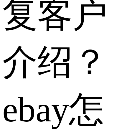
复客户
介绍？
ebay怎