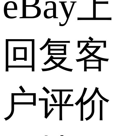
eBay上
回复客
户评价