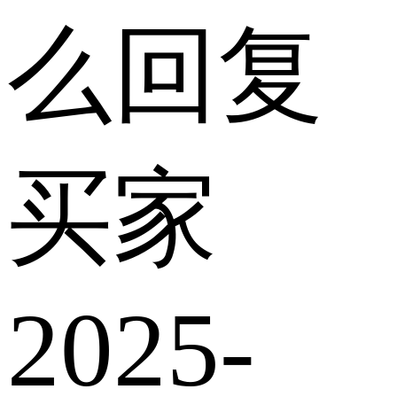
么回复
买家
2025-