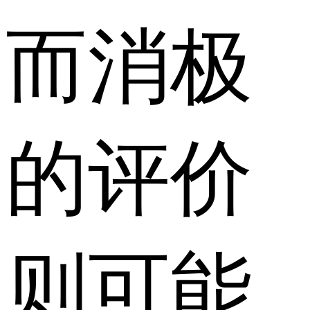
而消极
的评价
则可能