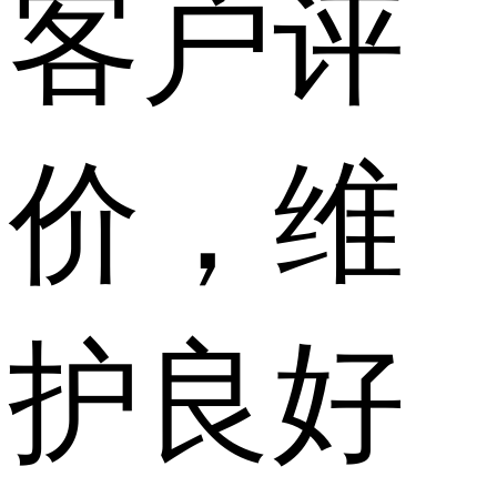
客户评
价，维
护良好