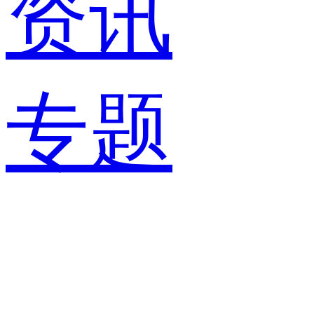
资讯
专题