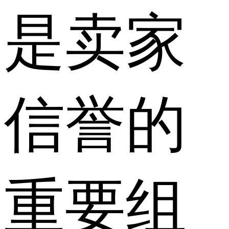
是卖家
信誉的
重要组