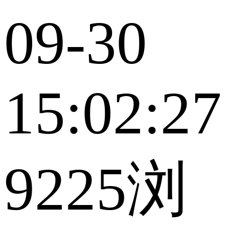
09-30
15:02:27
9225浏