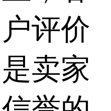
户评价
是卖家
信誉的