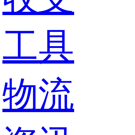
工具
物流