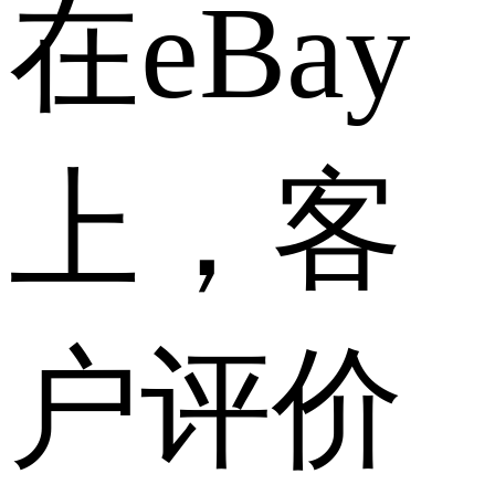
在eBay
上，客
户评价