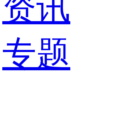
资讯
专题