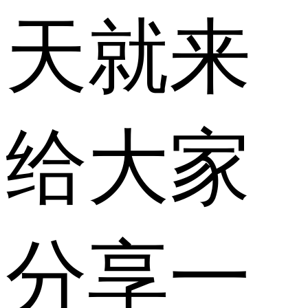
天就来
给大家
分享一