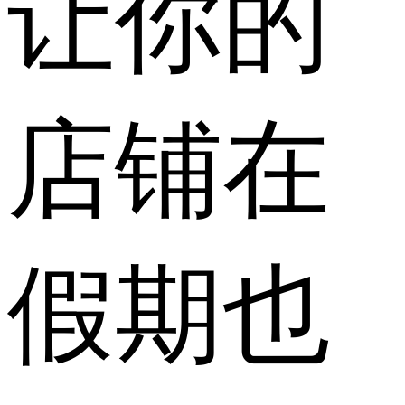
让你的
店铺在
假期也