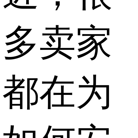
多卖家
都在为