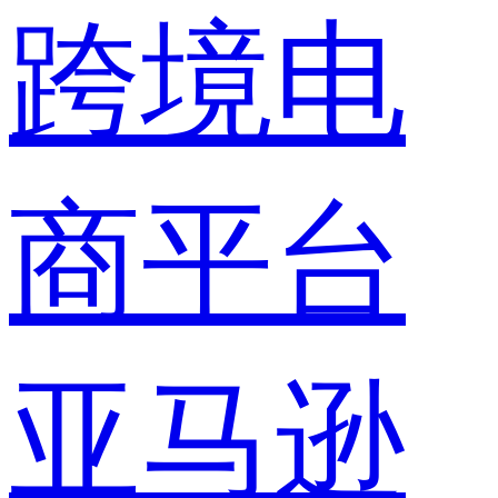
跨境电
商平台
亚马逊