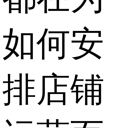
如何安
排店铺