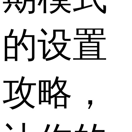
的设置
攻略，