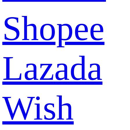
Shopee
Lazada
Wish