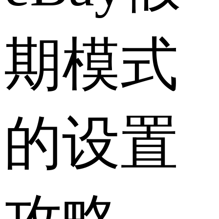
期模式
的设置