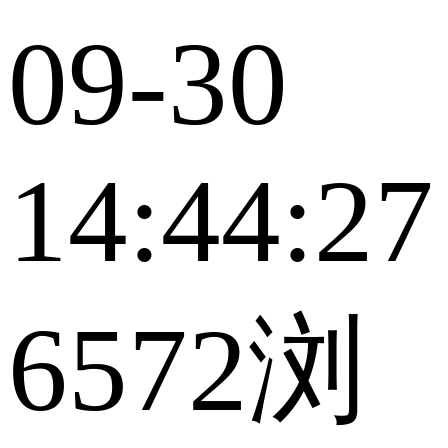
09-30
14:44:27
6572浏