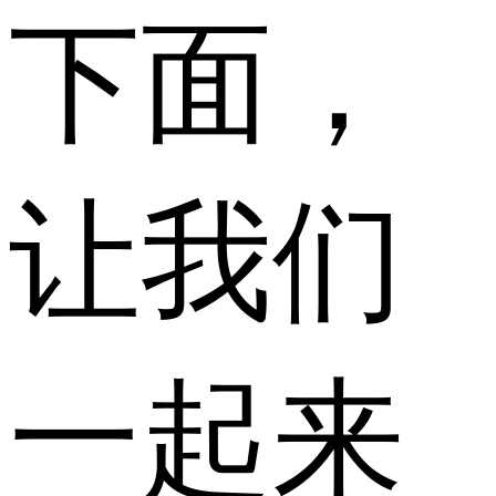
下面，
让我们
一起来