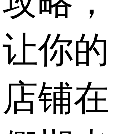
攻略，
让你的
店铺在