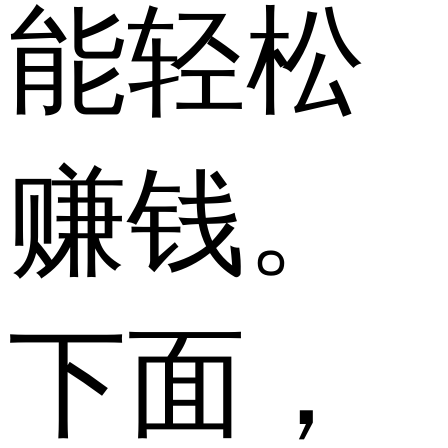
能轻松
赚钱。
下面，