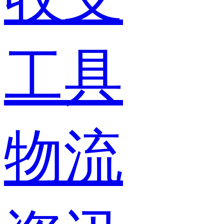
工具
物流