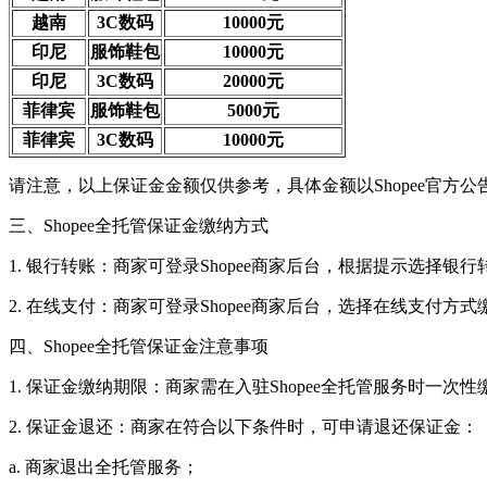
越南
3C数码
10000元
印尼
服饰鞋包
10000元
印尼
3C数码
20000元
菲律宾
服饰鞋包
5000元
菲律宾
3C数码
10000元
请注意，以上保证金金额仅供参考，具体金额以Shopee官方公
三、Shopee全托管保证金缴纳方式
1. 银行转账：商家可登录Shopee商家后台，根据提示选
2. 在线支付：商家可登录Shopee商家后台，选择在线支付
四、Shopee全托管保证金注意事项
1. 保证金缴纳期限：商家需在入驻Shopee全托管服务时一次
2. 保证金退还：商家在符合以下条件时，可申请退还保证金：
a. 商家退出全托管服务；