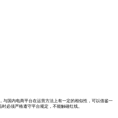
商平台，与国内电商平台在运营方法上有一定的相似性，可以借鉴一
品时必须严格遵守平台规定，不能触碰红线。