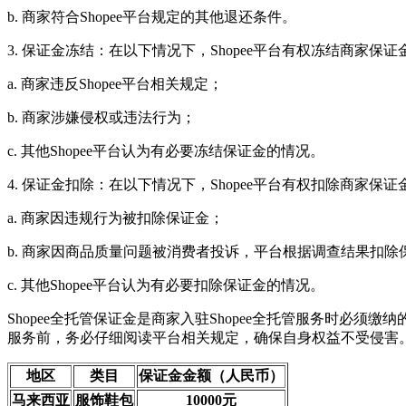
b. 商家符合Shopee平台规定的其他退还条件。
3. 保证金冻结：在以下情况下，Shopee平台有权冻结商家保证
a. 商家违反Shopee平台相关规定；
b. 商家涉嫌侵权或违法行为；
c. 其他Shopee平台认为有必要冻结保证金的情况。
4. 保证金扣除：在以下情况下，Shopee平台有权扣除商家保证
a. 商家因违规行为被扣除保证金；
b. 商家因商品质量问题被消费者投诉，平台根据调查结果扣除
c. 其他Shopee平台认为有必要扣除保证金的情况。
Shopee全托管保证金是商家入驻Shopee全托管服务时必
服务前，务必仔细阅读平台相关规定，确保自身权益不受侵害
地区
类目
保证金金额（人民币）
马来西亚
服饰鞋包
10000元