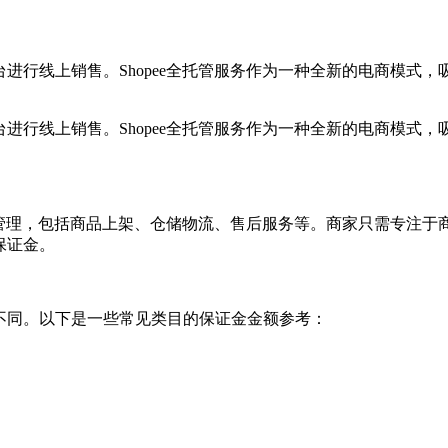
台进行线上销售。Shopee全托管服务作为一种全新的电商模式，
台进行线上销售。Shopee全托管服务作为一种全新的电商模式，
行全流程管理，包括商品上架、仓储物流、售后服务等。商家只需专
保证金。
所不同。以下是一些常见类目的保证金金额参考：