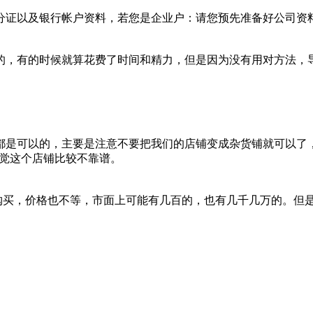
分证以及银行帐户资料，若您是企业户：请您预先准备好公司资
，有的时候就算花费了时间和精力，但是因为没有用对方法，导致
都是可以的，主要是注意不要把我们的店铺变成杂货铺就可以了
感觉这个店铺比较不靠谱。
定要购买，价格也不等，市面上可能有几百的，也有几千几万的。但