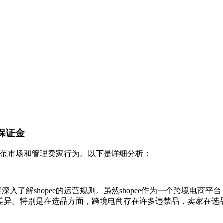
交保证金
为了规范市场和管理卖家行为。以下是详细分析：
要深入了解shopee的运营规则。虽然shopee作为一个跨境电
差异。特别是在选品方面，跨境电商存在许多违禁品，卖家在选