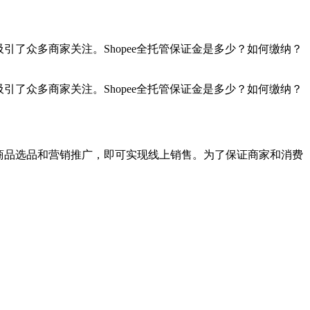
吸引了众多商家关注。Shopee全托管保证金是多少？如何缴纳？
吸引了众多商家关注。Shopee全托管保证金是多少？如何缴纳？
注于商品选品和营销推广，即可实现线上销售。为了保证商家和消费