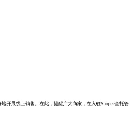
好地开展线上销售。在此，提醒广大商家，在入驻Shopee全托管