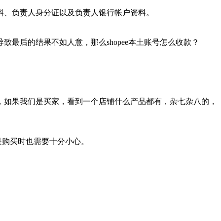
料、负责人身分证以及负责人银行帐户资料。
最后的结果不如人意，那么shopee本土账号怎么收款？
，如果我们是买家，看到一个店铺什么产品都有，杂七杂八的，
是购买时也需要十分小心。