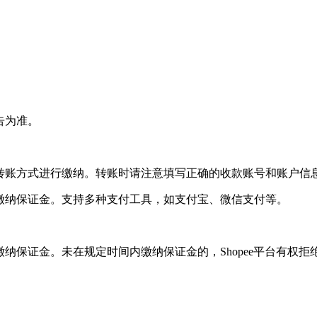
告为准。
择银行转账方式进行缴纳。转账时请注意填写正确的收款账号和账户信
方式缴纳保证金。支持多种支付工具，如支付宝、微信支付等。
性缴纳保证金。未在规定时间内缴纳保证金的，Shopee平台有权