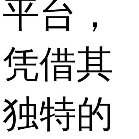
平台，
凭借其
独特的