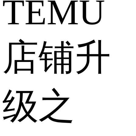
TEMU
店铺升
级之