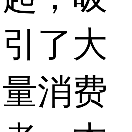
引了大
量消费