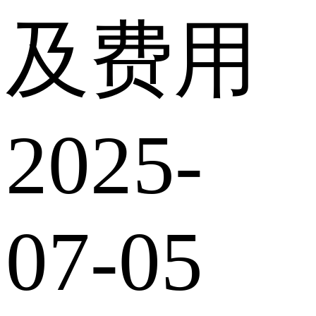
及费用
2025-
07-05