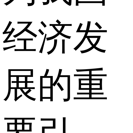
经济发
展的重