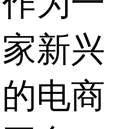
作为一
家新兴
的电商