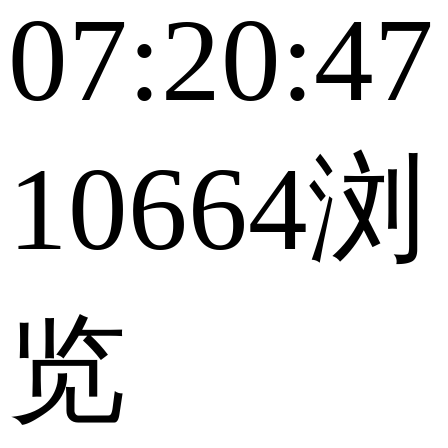
07:20:47
10664浏
览