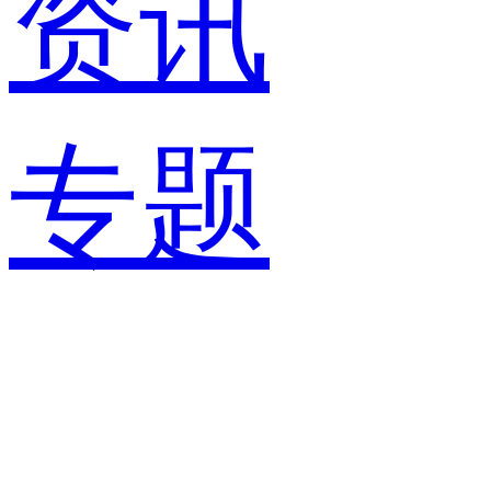
资讯
专题