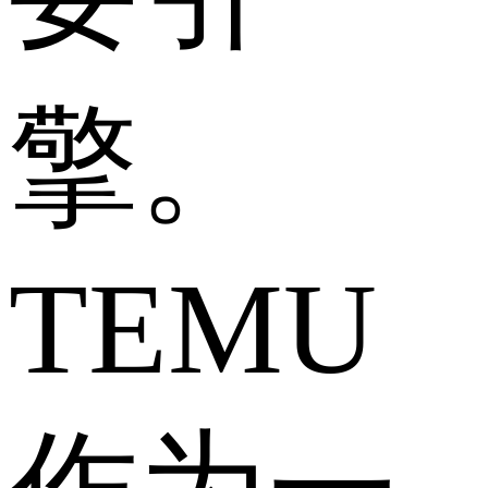
擎。
TEMU