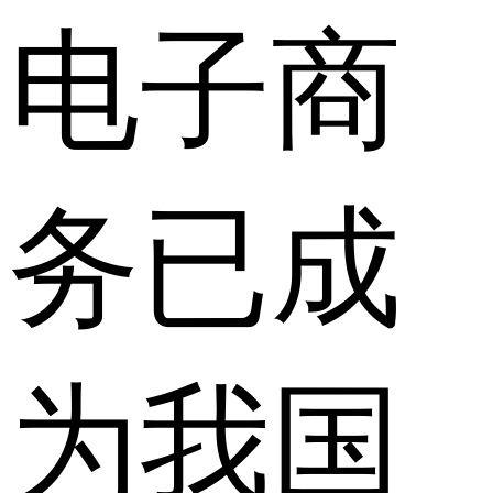
电子商
务已成
为我国