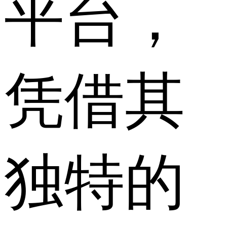
平台，
凭借其
独特的