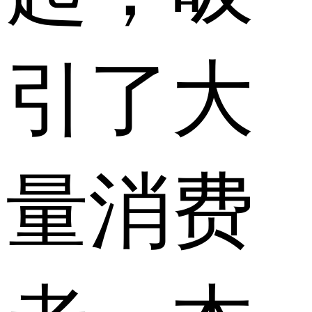
引了大
量消费