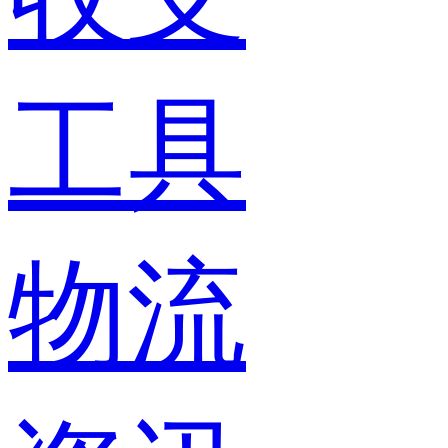
工具
物流