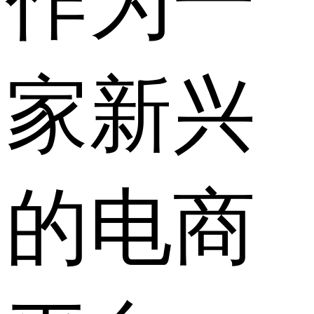
作为一
家新兴
的电商