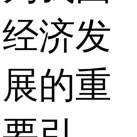
经济发
展的重
要引