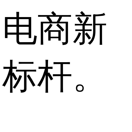
电商新
标杆。