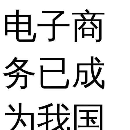
电子商
务已成
为我国