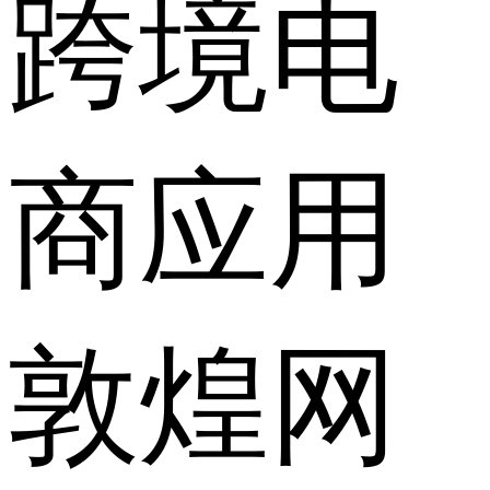
跨境电
商应用
敦煌网