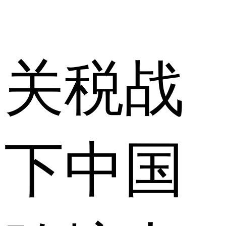
关税战
下中国