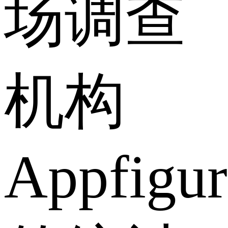
场调查
机构
Appfigur