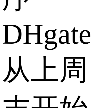
DHgate
从上周