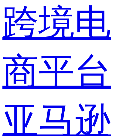
跨境电
商平台
亚马逊