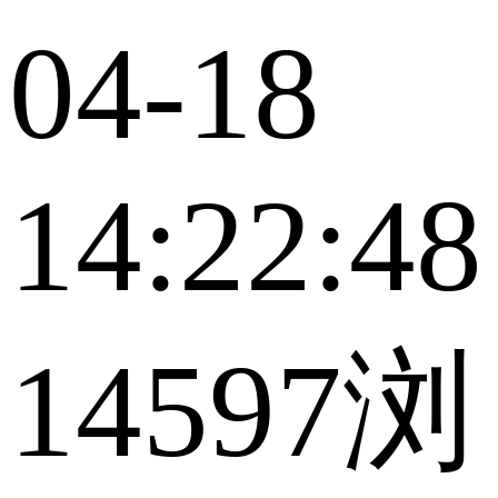
04-18
14:22:48
14597浏