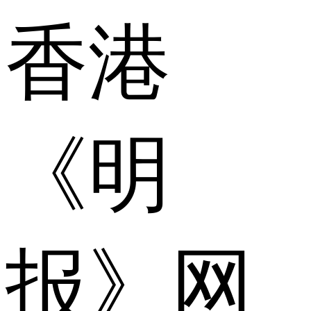
香港
《明
报》网