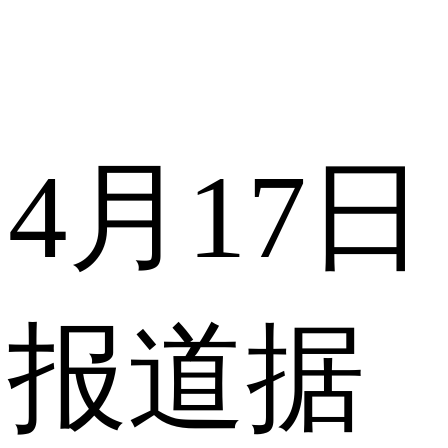
4月17日
报道据