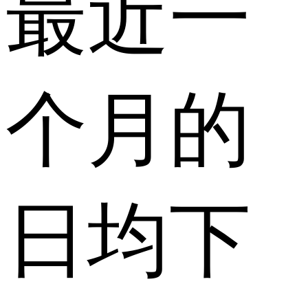
最近一
个月的
日均下