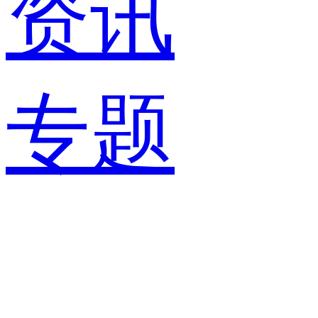
资讯
专题