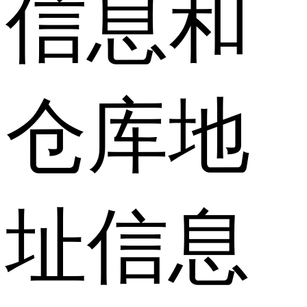
信息和
仓库地
址信息