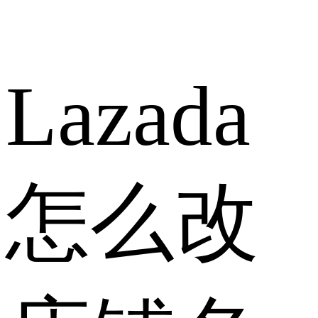
Lazada
怎么改