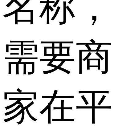
名称，
需要商
家在平