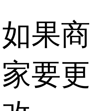
如果商
家要更