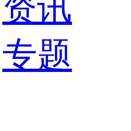
资讯
专题