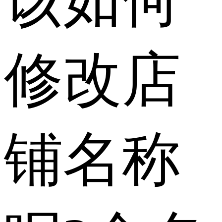
该如何
修改店
铺名称