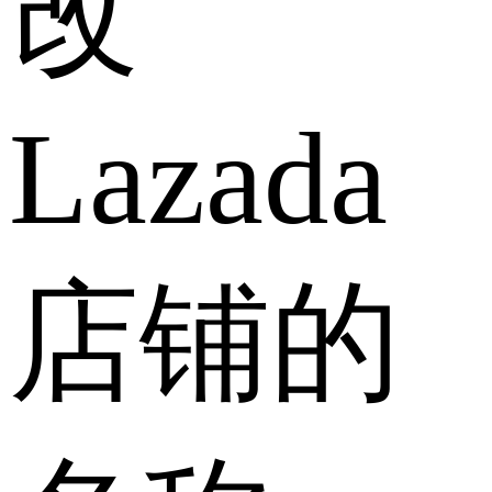
改
Lazada
店铺的