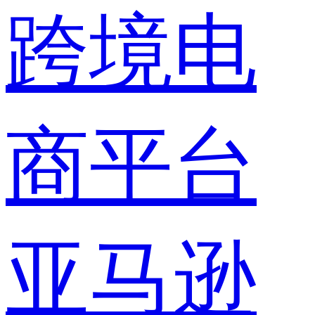
跨境电
商平台
亚马逊