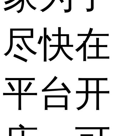
尽快在
平台开