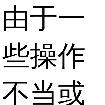
由于一
些操作
不当或