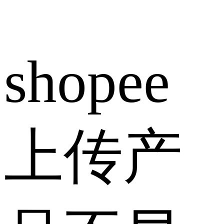
shopee
上传产