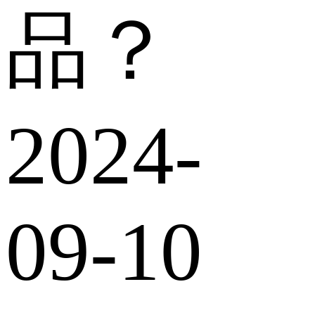
品？
2024-
09-10