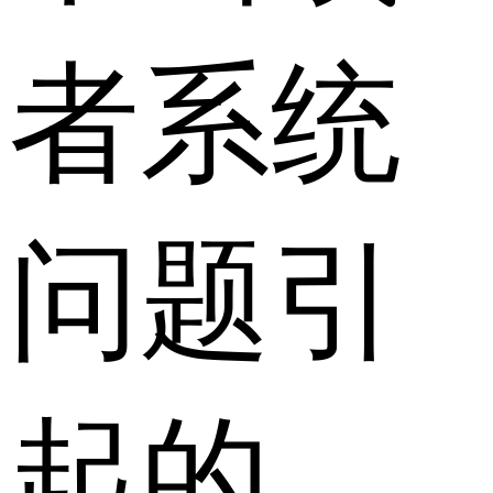
者系统
问题引
起的。