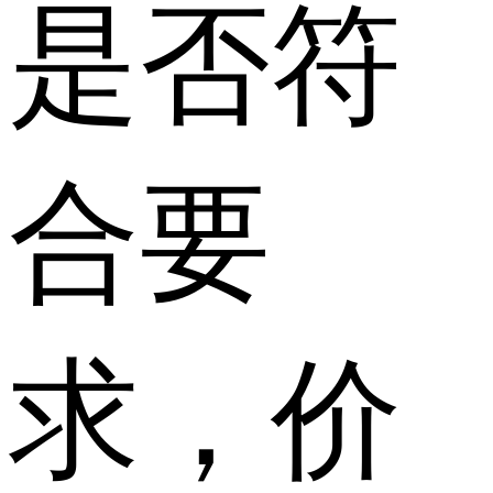
是否符
合要
求，价