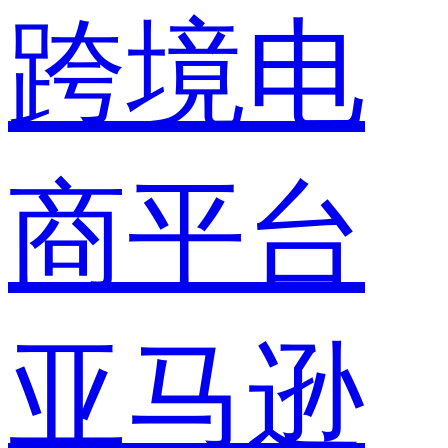
跨境电
商平台
亚马逊