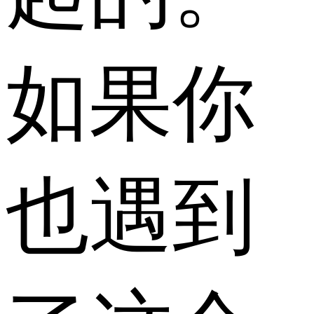
如果你
也遇到