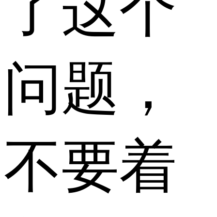
了这个
问题，
不要着