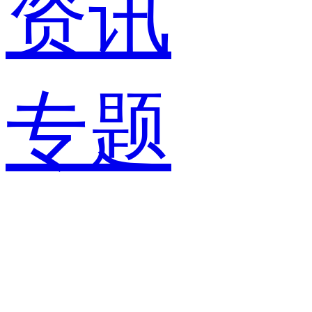
资讯
专题