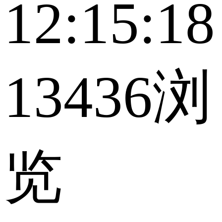
12:15:18
13436浏
览