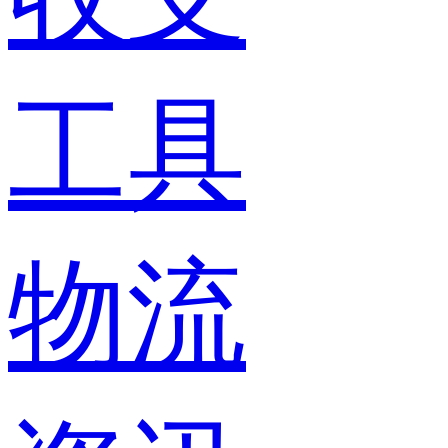
工具
物流