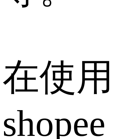
在使用
shopee