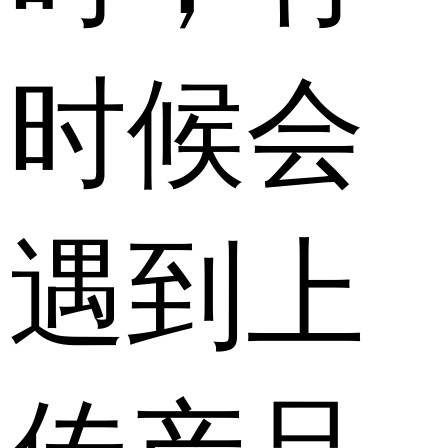
时候会
遇到上