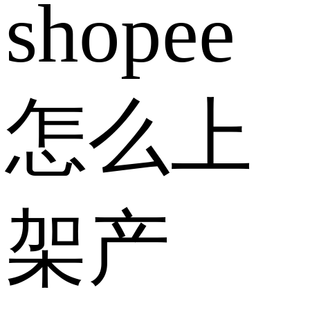
shopee
怎么上
架产