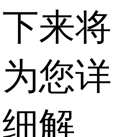
下来将
为您详
细解