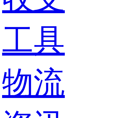
工具
物流