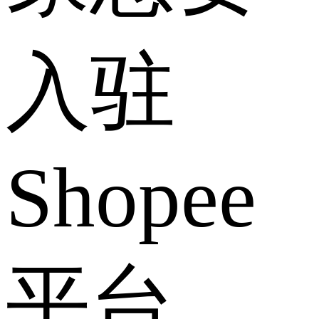
入驻
Shopee
平台。