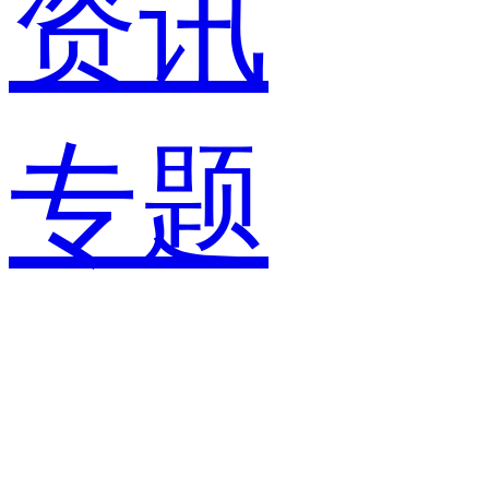
资讯
专题