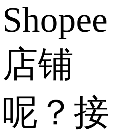
Shopee
店铺
呢？接