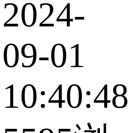
2024-
09-01
10:40:48