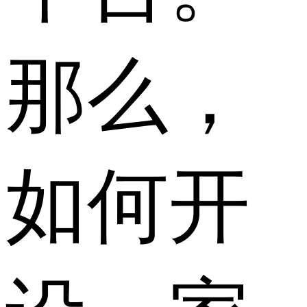
那么，
如何开