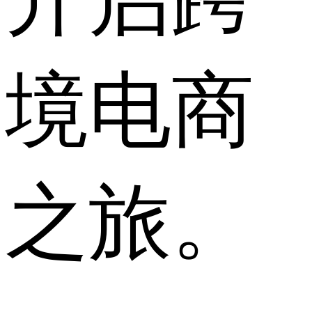
境电商
之旅。