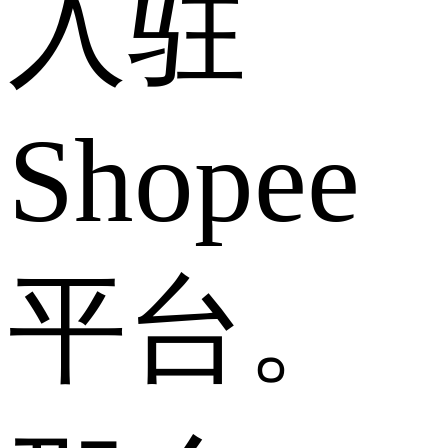
入驻
Shopee
平台。