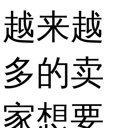
越来越
多的卖
家想要