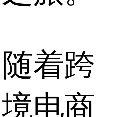
随着跨
境电商