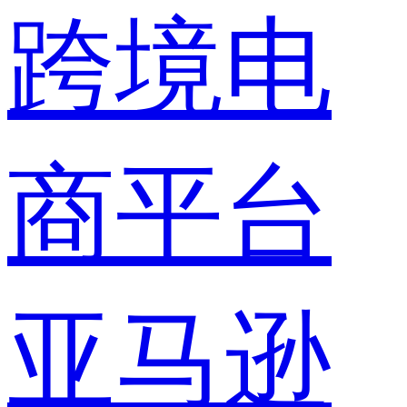
跨境电
商平台
亚马逊