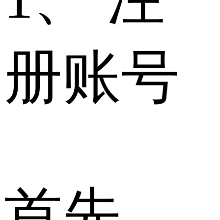
册账号
首先，