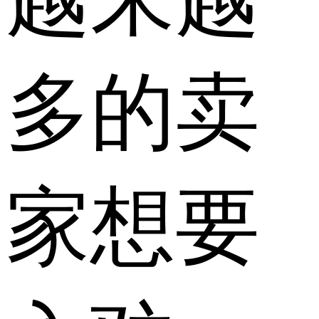
多的卖
家想要