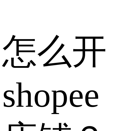
怎么开
shopee