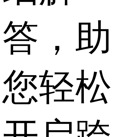
答，助
您轻松
开启跨