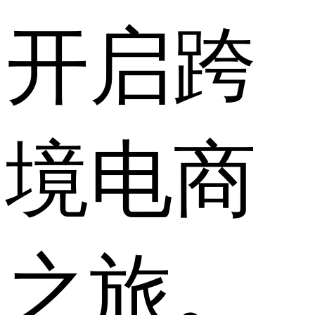
开启跨
境电商
之旅。