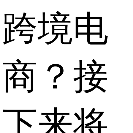
跨境电
商？接
下来将