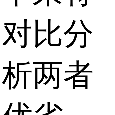
对比分
析两者