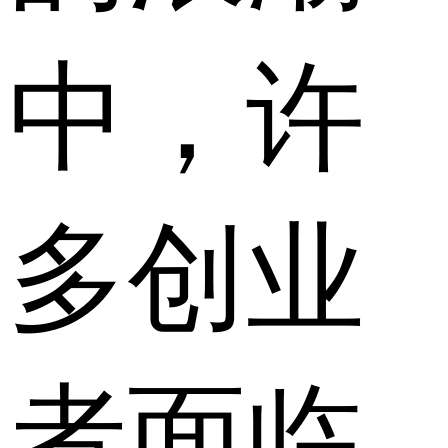
中，许
多创业
者面临