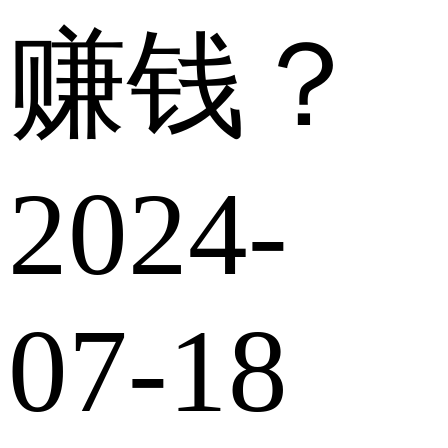
赚钱？
2024-
07-18