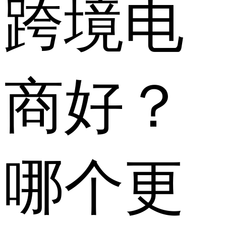
跨境电
商好？
哪个更