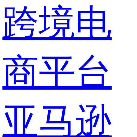
跨境电
商平台
亚马逊