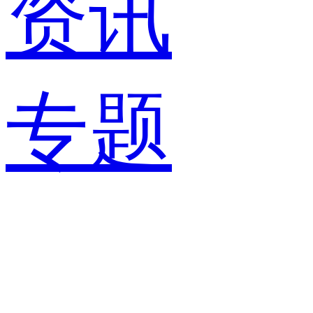
资讯
专题