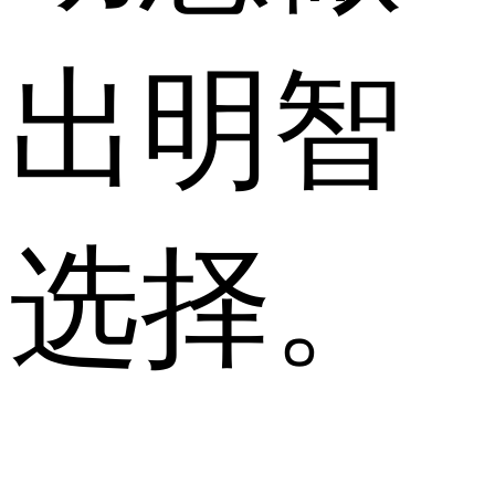
出明智
选择。