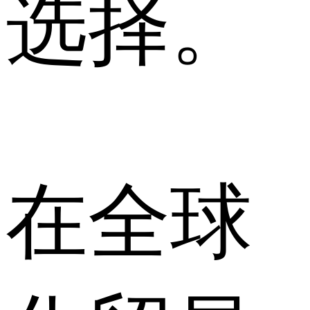
选择。
在全球