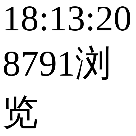
18:13:20
8791浏
览