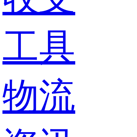
工具
物流