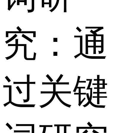
究：通
过关键