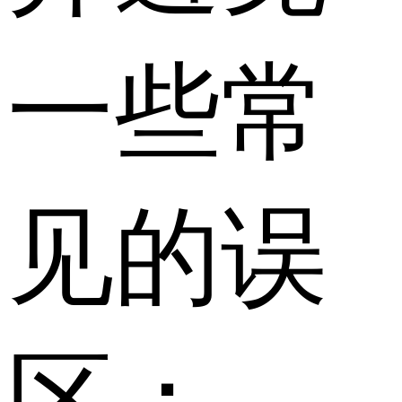
一些常
见的误