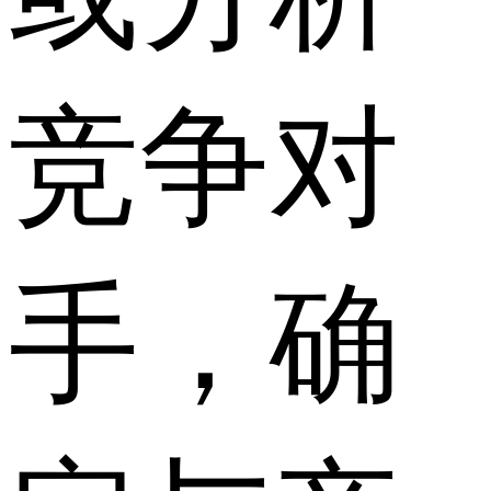
竞争对
手，确