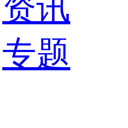
资讯
专题