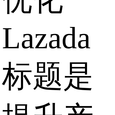
Lazada
标题是