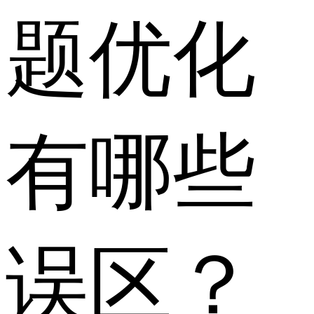
题优化
有哪些
误区？