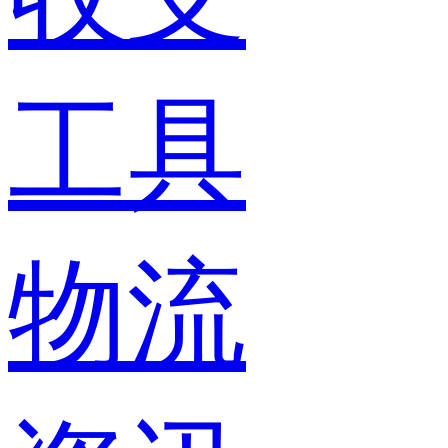
工具
物流