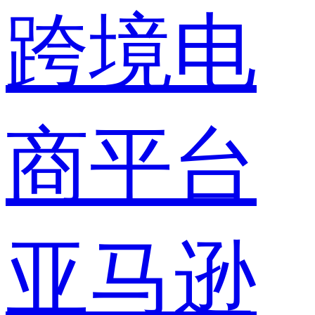
跨境电
商平台
亚马逊