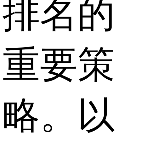
排名的
重要策
略。以