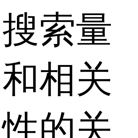
搜索量
和相关
性的关