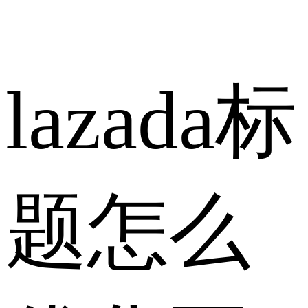
lazada标
题怎么