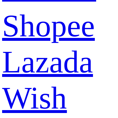
Shopee
Lazada
Wish