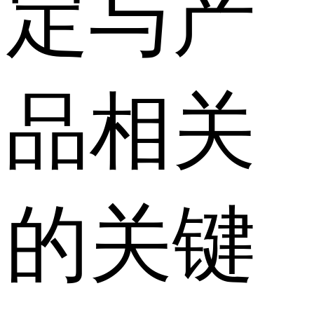
定与产
品相关
的关键