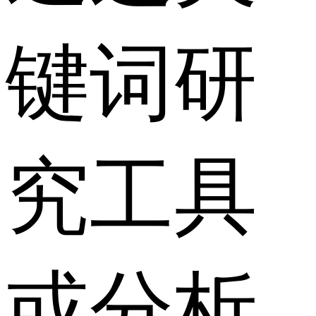
键词研
究工具
或分析