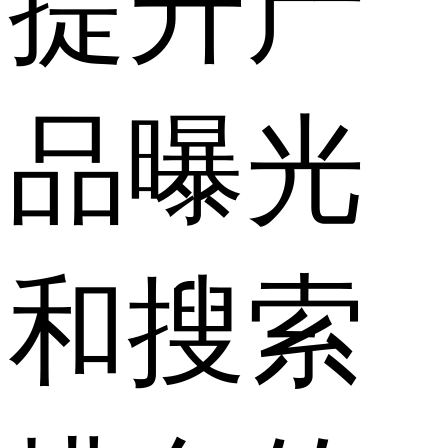
提升产
品曝光
和搜索