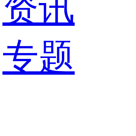
资讯
专题