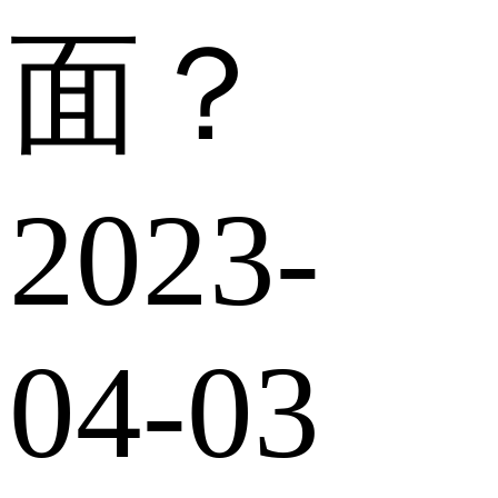
面？
2023-
04-03