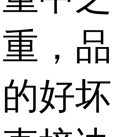
重，品
的好坏