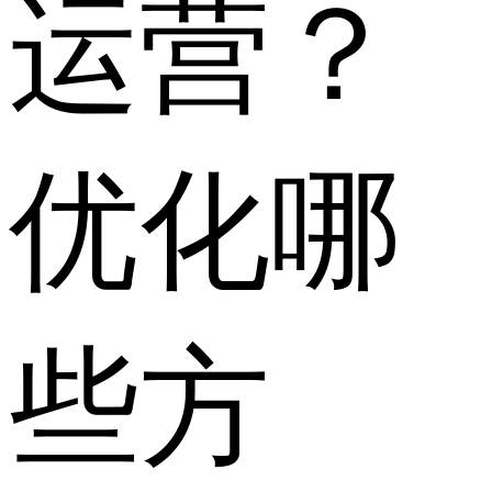
运营？
优化哪
些方