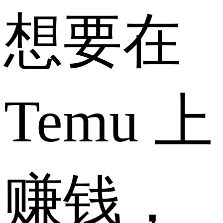
想要在
Temu 上
赚钱，