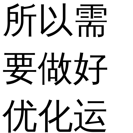
所以需
要做好
优化运