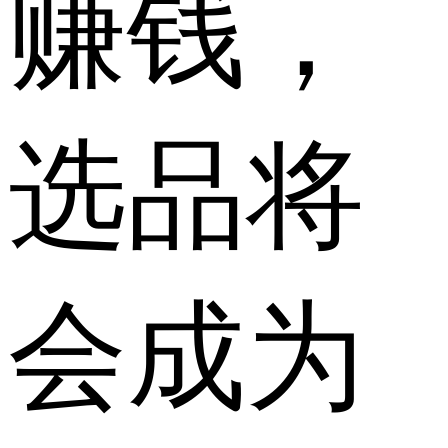
赚钱，
选品将
会成为