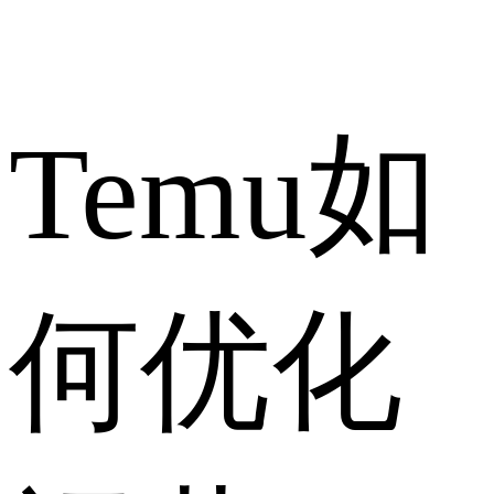
Temu如
何优化