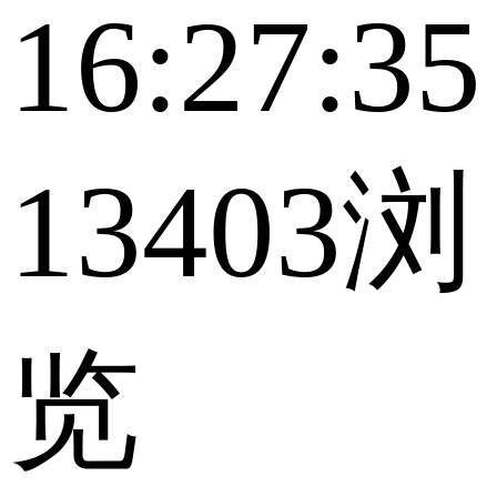
16:27:35
13403浏
览