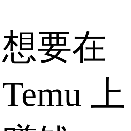
想要在
Temu 上