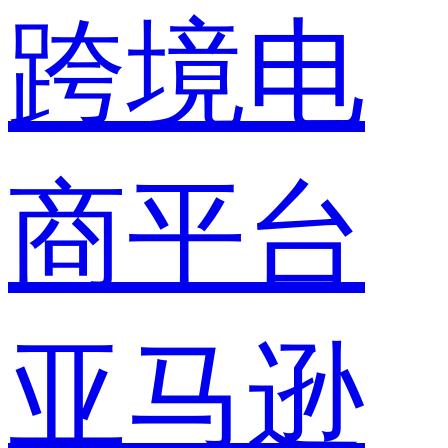
跨境电
商平台
亚马逊