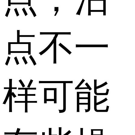
点不一
样可能