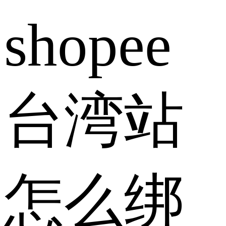
shopee
台湾站
怎么绑