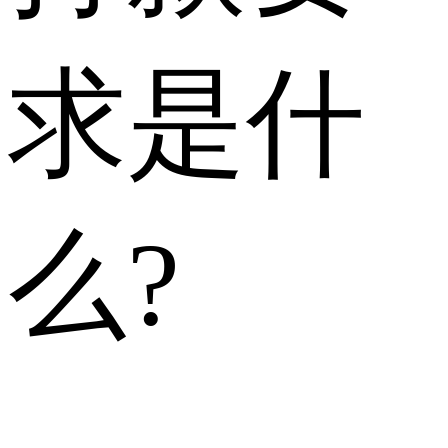
求是什
么?