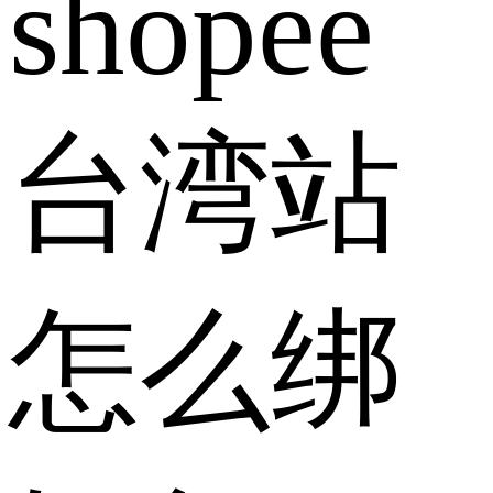
shopee
台湾站
怎么绑