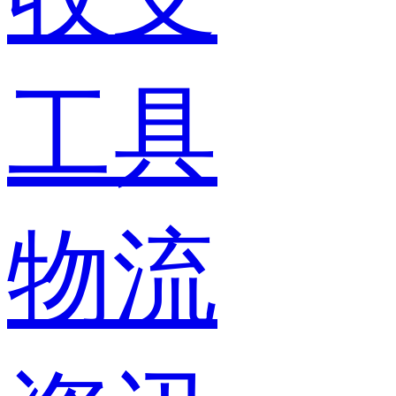
工具
物流