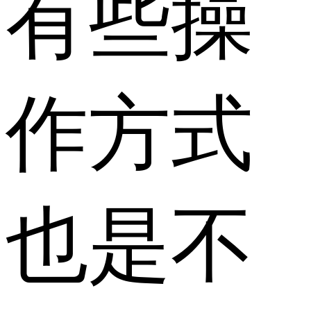
有些操
作方式
也是不