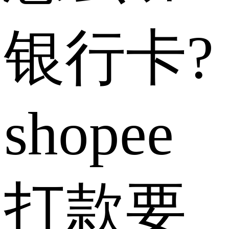
银行卡?
shopee
打款要