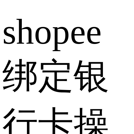
shopee
绑定银
行卡操