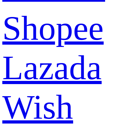
Shopee
Lazada
Wish