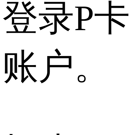
登录P卡
账户。