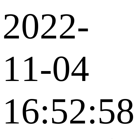
2022-
11-04
16:52:58