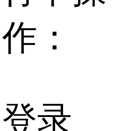
作：
登录