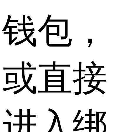
钱包，
或直接
进入绑