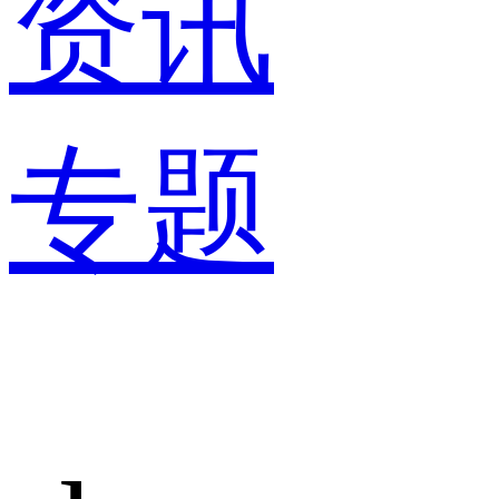
资讯
专题