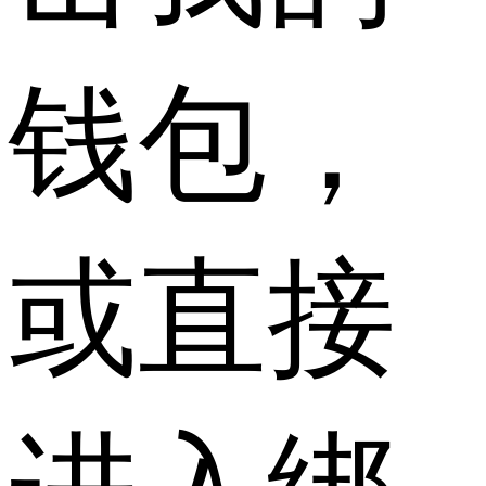
钱包，
或直接